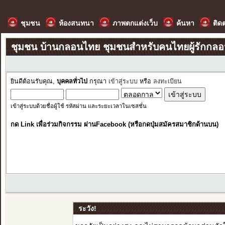
ชุมชน
ห้องสนทนา
ภาพตกแต่งเว็บ
ค้นหา
ติด
ชุมชน บ้านกลอนไทย ชุมชนสำหรับคนไทยผู้รักกล
ยินดีต้อนรับคุณ,
บุคคลทั่วไป
กรุณา
เข้าสู่ระบบ
หรือ
ลงทะเบียน
เข้าสู่ระบบด้วยชื่อผู้ใช้ รหัสผ่าน และระยะเวลาในเซสชั่น
กด Link เพื่อร่วมกิจกรรม ผ่านFacebook (หรือกดปุ่มสมัครสมาชิกด้านบน)
ระวัง!