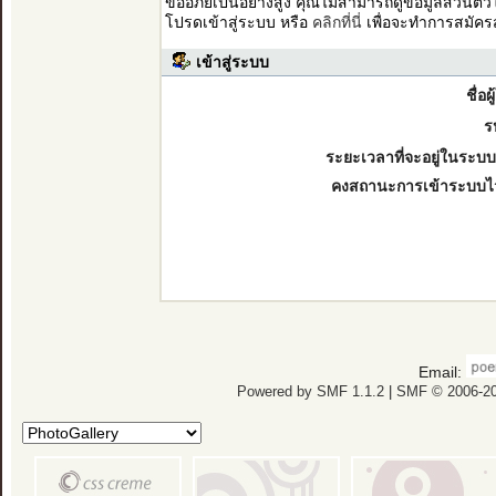
ขออภัยเป็นอย่างสูง คุณไม่สามารถดูข้อมูลส่วนตั
โปรดเข้าสู่ระบบ หรือ
คลิกที่นี่
เพื่อจะทำการสมัคร
เข้าสู่ระบบ
ชื่อผ
ร
ระยะเวลาที่จะอยู่ในระบบ
คงสถานะการเข้าระบบไ
Email:
Powered by SMF 1.1.2
|
SMF © 2006-20