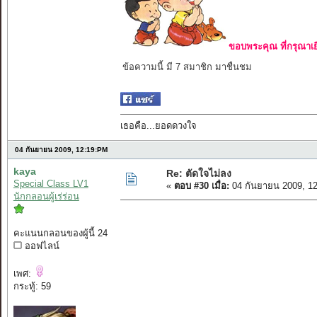
ขอบพระคุณ ที่กรุณาเย
ข้อความนี้ มี 7 สมาชิก มาชื่นชม
เธอคือ...ยอดดวงใจ
04 กันยายน 2009, 12:19:PM
kaya
Re: ตัดใจไม่ลง
Special Class LV1
«
ตอบ #30 เมื่อ:
04 กันยายน 2009, 1
นักกลอนผู้เร่ร่อน
คะแนนกลอนของผู้นี้ 24
ออฟไลน์
เพศ:
กระทู้: 59