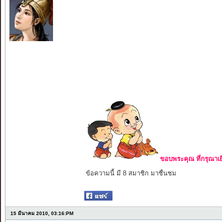
ขอบพระคุณ ที่กรุณาเย
ข้อความนี้ มี 8 สมาชิก มาชื่นชม
15 มีนาคม 2010, 03:16:PM