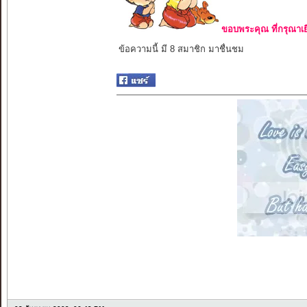
ขอบพระคุณ ที่กรุณาเย
ข้อความนี้ มี 8 สมาชิก มาชื่นชม