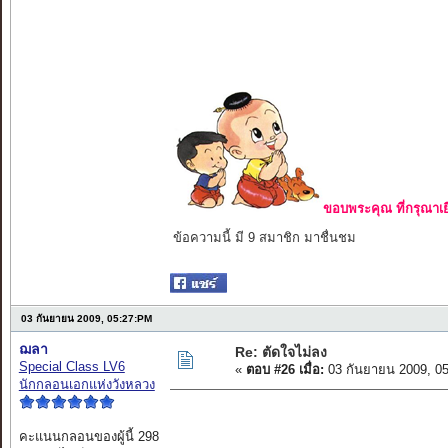
ขอบพระคุณ ที่กรุณาเย
ข้อความนี้ มี 9 สมาชิก มาชื่นชม
03 กันยายน 2009, 05:27:PM
ฌลา
Re: ตัดใจไม่ลง
Special Class LV6
«
ตอบ #26 เมื่อ:
03 กันยายน 2009, 0
นักกลอนเอกแห่งวังหลวง
คะแนนกลอนของผู้นี้ 298