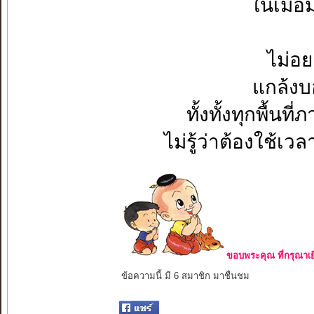
ในเมื่อ
ไม่อย
แกล้งบอ
ทั้งทั้งทุกพื้น
ไม่รู้ว่าต้องใช้เ
ขอบพระคุณ ที่กรุณาเย
ข้อความนี้ มี 6 สมาชิก มาชื่นชม