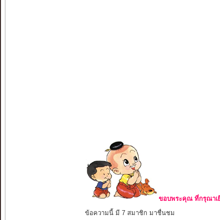
ขอบพระคุณ ที่กรุณาเย
ข้อความนี้ มี 7 สมาชิก มาชื่นชม