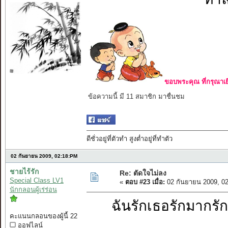
ขอบพระคุณ ที่กรุณาเย
ข้อความนี้ มี 11 สมาชิก มาชื่นชม
ดีชั่วอยู่ที่ตัวทำ สูงต่ำอยู่ที่ทำตัว
02 กันยายน 2009, 02:18:PM
ชายไร้รัก
Re: ตัดใจไม่ลง
Special Class LV1
«
ตอบ #23 เมื่อ:
02 กันยายน 2009, 0
นักกลอนผู้เร่ร่อน
ฉันรักเธอรักม
คะแนนกลอนของผู้นี้ 22
ออฟไลน์