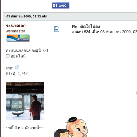
03 กันยายน 2009, 03:33:AM
ระนาดเอก
Re: ตัดใจไม่ลง
webmaster
«
ตอบ #24 เมื่อ:
03 กันยายน 2009, 0
คะแนนกลอนของผู้นี้ 781
ออฟไลน์
เพศ:
กระทู้: 1,742
~พลิ้วไหว..ดั่งสายน้ำ~