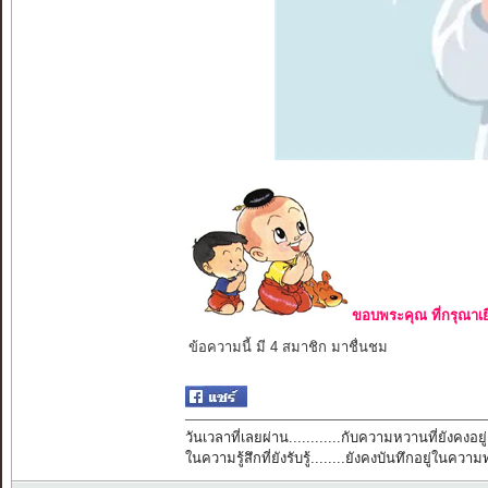
ขอบพระคุณ ที่กรุณาเย
ข้อความนี้ มี 4 สมาชิก มาชื่นชม
วันเวลาที่เลยผ่าน............กับความหวานที่ยังคงอยู่
ในความรู้สึกที่ยังรับรู้........ยังคงบันทึกอยู่ในควา