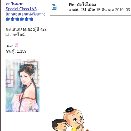
ตะวันฉาย
Re: ตัดใจไม่ลง
Special Class LV6
«
ตอบ #31 เมื่อ:
15 มีนาคม 2010, 03
นักกลอนเอกแห่งวังหลวง
คะแนนกลอนของผู้นี้ 427
ออฟไลน์
เพศ:
กระทู้: 1,159