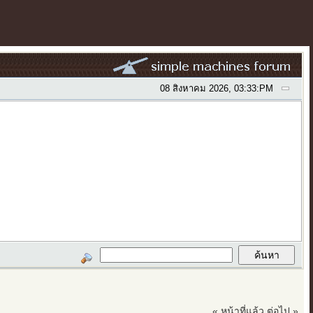
08 สิงหาคม 2026, 03:33:PM
« หน้าที่แล้ว
ต่อไป »