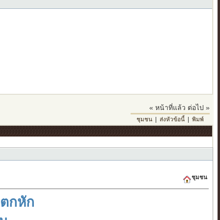
« หน้าที่แล้ว
ต่อไป »
ชุมชน
|
ส่งหัวข้อนี้
|
พิมพ์
ชุมชน
แตกหัก