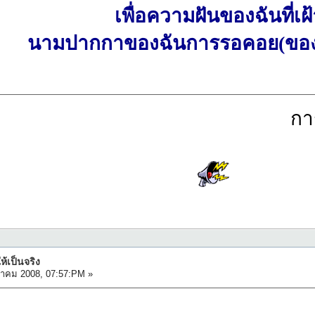
เพื่อความฝันของฉันที่เฝ
นามปากกาของฉันการรอคอย(ของ
การร
ห้เป็นจริง
หาคม 2008, 07:57:PM »