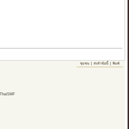
ชุมชน
|
ส่งหัวข้อนี้
|
พิมพ์
 ThaiSMF