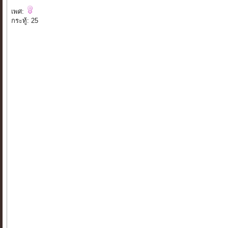
เพศ:
กระทู้: 25