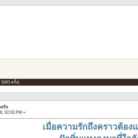
 5683 ครั้ง)
นจริง
8, 02:55:PM »
เมื่อความรักถึงคราวต้อง