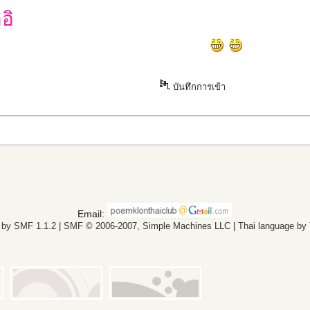
อิ
บันทึกการเข้า
Email:
 by SMF 1.1.2
|
SMF © 2006-2007, Simple Machines LLC
|
Thai language by