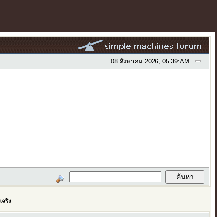
08 สิงหาคม 2026, 05:39:AM
นจริง