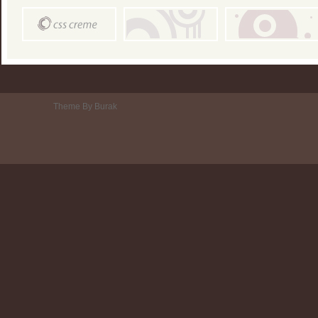
Theme By Burak