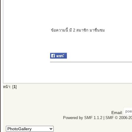
ข้อความนี้ มี 2 สมาชิก มาชื่นชม
หน้า: [
1
]
Email:
Powered by SMF 1.1.2
|
SMF © 2006-20