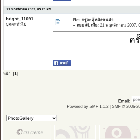
21 พฤศจิกายน 2007, 09:24:PM
bright_11091
Re: กรูจะสู้หลังชนฝา
บุคคลทั่วไป
«
ตอบ #1 เมื่อ:
21 พฤศจิกายน 2007, 
ครั
หน้า: [
1
]
Email:
Powered by SMF 1.1.2
|
SMF © 2006-20