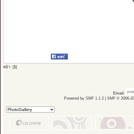
แล้วอย่
มิฉะนั้
หน้า: [
1
]
Email:
Powered by SMF 1.1.2
|
SMF © 2006-20