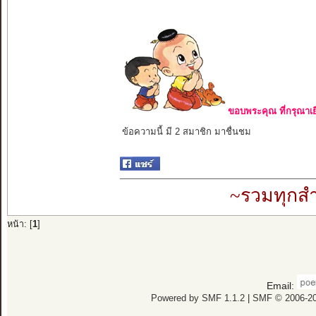
ขอบพระคุณ ที่กรุณาเย
ข้อความนี้ มี 2 สมาชิก มาชื่นชม
~รวมทุกสำ
หน้า: [
1
]
Email:
Powered by SMF 1.1.2
|
SMF © 2006-20