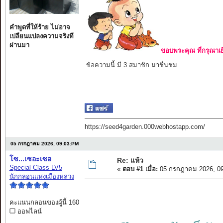
คำพูดที่ให้ร้าย ไม่อาจ
เปลียนแปลงความจริงที
ผ่านมา
ขอบพระคุณ ที่กรุณาเย
ข้อความนี้ มี 3 สมาชิก มาชื่นชม
https://seed4garden.000webhostapp.com/
05 กรกฎาคม 2026, 09:03:PM
โซ...เซอะเซอ
Re: แห้ว
Special Class LV5
«
ตอบ #1 เมื่อ:
05 กรกฎาคม 2026, 09
นักกลอนแห่งเมืองหลวง
คะแนนกลอนของผู้นี้ 160
ออฟไลน์