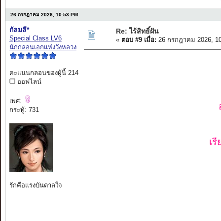
26 กรกฎาคม 2026, 10:53:PM
กัลมลี*
Re: ไร้สิทธิ์ฝัน
Special Class LV6
«
ตอบ #9 เมื่อ:
26 กรกฎาคม 2026, 10
นักกลอนเอกแห่งวังหลวง
คะแนนกลอนของผู้นี้ 214
ออฟไลน์
เพศ:
กระทู้: 731
เร
รักคือแรงบันดาลใจ