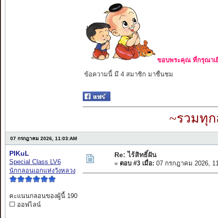
ขอบพระคุณ ที่กรุณาเย
ข้อความนี้ มี 4 สมาชิก มาชื่นชม
~รวมทุก
07 กรกฎาคม 2026, 11:03:AM
PIKuL
Re: ไร้สิทธิ์ฝัน
Special Class LV6
«
ตอบ #3 เมื่อ:
07 กรกฎาคม 2026, 11
นักกลอนเอกแห่งวังหลวง
คะแนนกลอนของผู้นี้ 190
ออฟไลน์