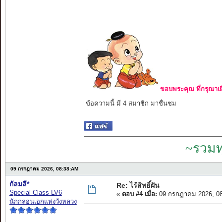
ขอบพระคุณ ที่กรุณาเย
ข้อความนี้ มี 4 สมาชิก มาชื่นชม
~รวมท
09 กรกฎาคม 2026, 08:38:AM
กัลมลี*
Re: ไร้สิทธิ์ฝัน
Special Class LV6
«
ตอบ #4 เมื่อ:
09 กรกฎาคม 2026, 08
นักกลอนเอกแห่งวังหลวง