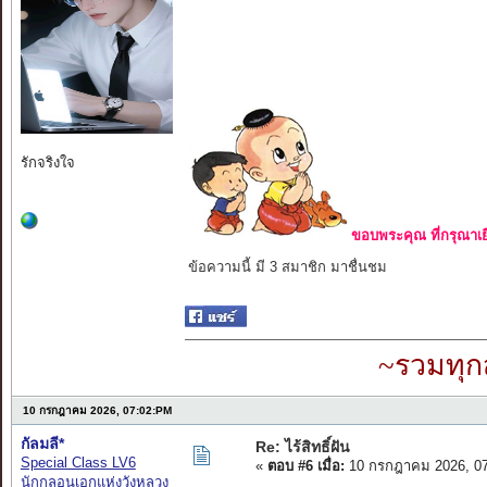
ขอบพระคุณ ที่กรุณาเย
รักจริงใจ
ข้อความนี้ มี 3 สมาชิก มาชื่นชม
~รวมทุก
10 กรกฎาคม 2026, 07:02:PM
กัลมลี*
Re: ไร้สิทธิ์ฝัน
Special Class LV6
«
ตอบ #6 เมื่อ:
10 กรกฎาคม 2026, 07
นักกลอนเอกแห่งวังหลวง