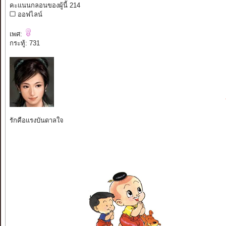
คะแนนกลอนของผู้นี้ 214
ออฟไลน์
เพศ:
กระทู้: 731
รักคือแรงบันดาลใจ