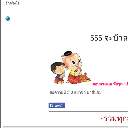
รักจริงใจ
555 จะบ้าล
ขอบพระคุณ ที่กรุณาเย
ข้อความนี้ มี 3 สมาชิก มาชื่นชม
~รวมทุก