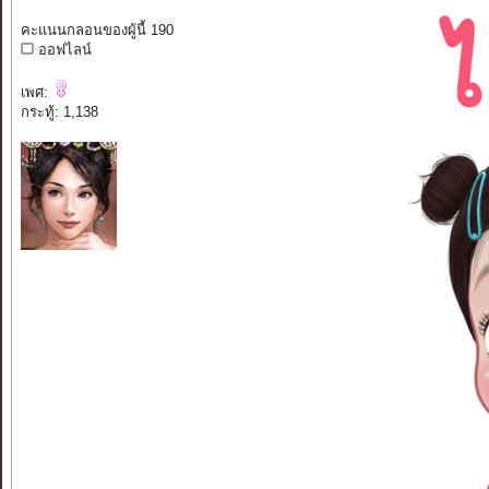
คะแนนกลอนของผู้นี้ 190
ออฟไลน์
เพศ:
กระทู้: 1,138