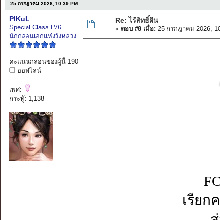
25 กรกฎาคม 2026, 10:39:PM
PIKuL
Re: ไร้สิทธิ์ฝัน
Special Class LV6
«
ตอบ #8 เมื่อ:
25 กรกฎาคม 2026, 10
นักกลอนเอกแห่งวังหลวง
คะแนนกลอนของผู้นี้ 190
ออฟไลน์
เพศ:
กระทู้: 1,138
FC
เรียกค
ส