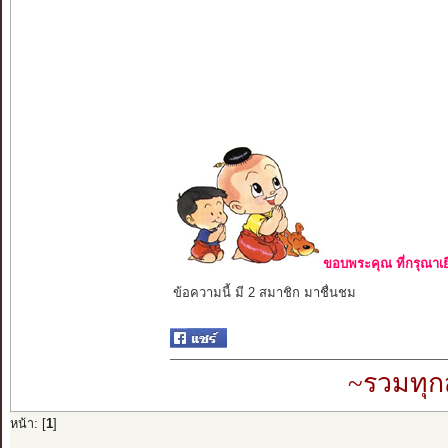
ขอบพระคุณ ที่กรุณาเย
ข้อความนี้ มี 2 สมาชิก มาชื่นชม
~รวมทุก
หน้า: [
1
]