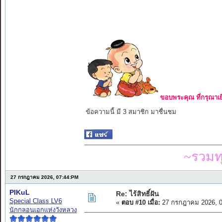
ขอบพระคุณ ที่กรุณาเย
ข้อความนี้ มี 3 สมาชิก มาชื่นชม
~รวมท
27 กรกฎาคม 2026, 07:44:PM
PIKuL
Re: ไร้สิทธิ์ฝัน
Special Class LV6
«
ตอบ #10 เมื่อ:
27 กรกฎาคม 2026, 0
นักกลอนเอกแห่งวังหลวง