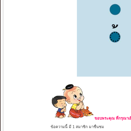
ขอบพระคุณ ที่กรุณาเย
ข้อความนี้ มี 1 สมาชิก มาชื่นชม