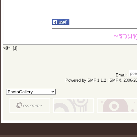
~รวมท
หน้า: [
1
]
Email:
Powered by SMF 1.1.2
|
SMF © 2006-20