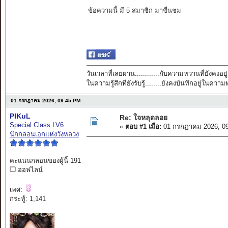
ข้อความนี้ มี 5 สมาชิก มาชื่นชม
วันเวลาที่เลยผ่าน............กับความหวานที่ยังคงอยู่
ในความรู้สึกที่ยังรับรู้........ยังคงบันทึกอยู่ในควา
01 กรกฎาคม 2026, 09:45:PM
PIKuL
Re: ใจหลุดลอย
Special Class LV6
«
ตอบ #1 เมื่อ:
01 กรกฎาคม 2026, 09
นักกลอนเอกแห่งวังหลวง
คะแนนกลอนของผู้นี้ 191
ออฟไลน์
เพศ:
กระทู้: 1,141