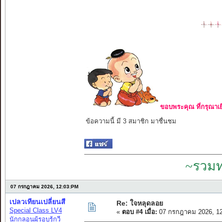
ขอบพระคุณ ที่กรุณาเย
ข้อความนี้ มี 3 สมาชิก มาชื่นชม
~รวมท
07 กรกฎาคม 2026, 12:03:PM
เปลวเทียนเปลี่ยนสี
Re: ใจหลุดลอย
Special Class LV4
«
ตอบ #4 เมื่อ:
07 กรกฎาคม 2026, 12
นักกลอนผู้รอบรู้กวี