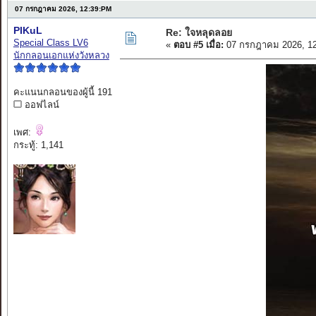
07 กรกฎาคม 2026, 12:39:PM
PIKuL
Re: ใจหลุดลอย
Special Class LV6
«
ตอบ #5 เมื่อ:
07 กรกฎาคม 2026, 12
นักกลอนเอกแห่งวังหลวง
คะแนนกลอนของผู้นี้ 191
ออฟไลน์
เพศ:
กระทู้: 1,141