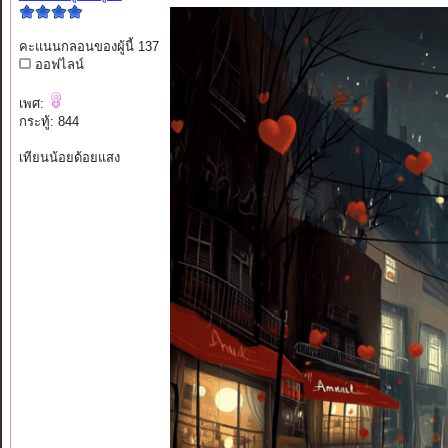
คะแนนกลอนของผู้นี้ 137
ออฟไลน์
เพศ:
กระทู้: 844
เทียนน้อยด้อยแสง