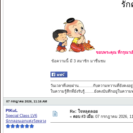
รัก
ขอบพระคุณ ที่กรุณาเย
ข้อความนี้ มี 3 สมาชิก มาชื่นชม
วันเวลาที่เลยผ่าน............กับความหวานที่ยังคงอยู่
ในความรู้สึกที่ยังรับรู้........ยังคงบันทึกอยู่ในควา
07 กรกฎาคม 2026, 11:16:AM
PIKuL
Re: ใจหลุดลอย
Special Class LV6
«
ตอบ #3 เมื่อ:
07 กรกฎาคม 2026, 11
นักกลอนเอกแห่งวังหลวง