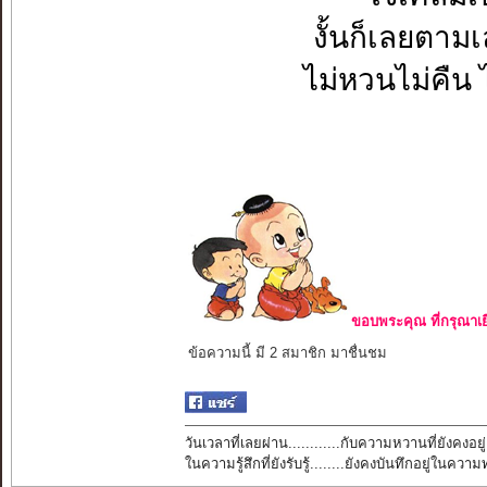
งั้นก็เลยตามเ
ไม่หวนไม่คืน ไ
ขอบพระคุณ ที่กรุณาเย
ข้อความนี้ มี 2 สมาชิก มาชื่นชม
วันเวลาที่เลยผ่าน............กับความหวานที่ยังคงอยู่
ในความรู้สึกที่ยังรับรู้........ยังคงบันทึกอยู่ในควา