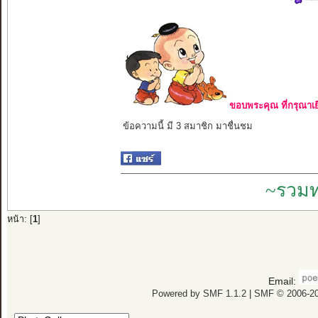
ขอบพระคุณ ที่กรุณาเย
ข้อความนี้ มี 3 สมาชิก มาชื่นชม
~รวมท
หน้า: [
1
]
Email:
Powered by SMF 1.1.2
|
SMF © 2006-20