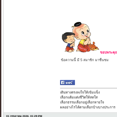
ขอบพระคุณ 
ข้อความนี้ มี 5 สมาชิก มาชื่นชม
เดินทางตรงลงใจให้เข้มแข็ง
เลือกแต้มแต่งชีวิตให้สดใส
เลือกธรรมเลือกอยู่เลือกหายใจ
ผลอย่างไรได้ตามเลือกบ้างบางประการ
01 กรกฎาคม 2026, 01:29:PM