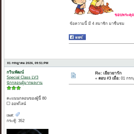
ขอบพระคุณ 
ข้อความนี้ มี 4 สมาชิก มาชื่นชม
01 กรกฎาคม 2026, 09:51:PM
กวินพัฒน์
Re: เยียวยารัก
Special Class LV3
«
ตอบ #3 เมื่อ:
01 กรก
นักกลอนผู้มากผลงาน
คะแนนกลอนของผู้นี้ 80
ออฟไลน์
เพศ:
กระทู้: 352