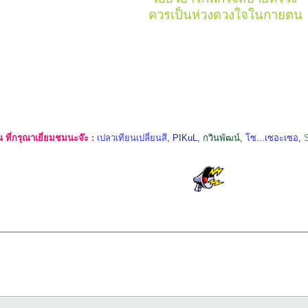
ควรเป็นห่วงดวงใจในกายตน
ที่กรุณาเยี่ยมชมนะจ๊ะ :
เปลวเทียนเปลี่ยนสี
,
PIKuL
,
กวินพัฒน์
,
โซ...เซอะเซอ
,