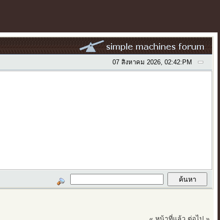
07 สิงหาคม 2026, 02:42:PM
ก
« หน้าที่แล้ว
ต่อไป »