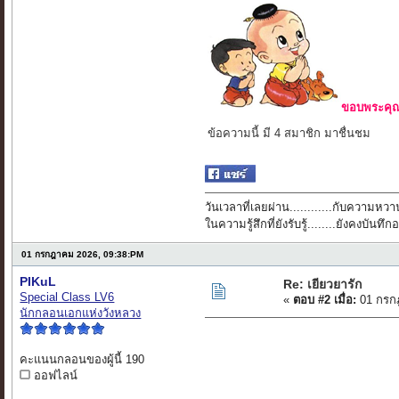
ขอบพระคุณ 
ข้อความนี้ มี 4 สมาชิก มาชื่นชม
วันเวลาที่เลยผ่าน............กับความหวาน
ในความรู้สึกที่ยังรับรู้........ยังคงบัน
01 กรกฎาคม 2026, 09:38:PM
PIKuL
Re: เยียวยารัก
Special Class LV6
«
ตอบ #2 เมื่อ:
01 กรก
นักกลอนเอกแห่งวังหลวง
คะแนนกลอนของผู้นี้ 190
ออฟไลน์