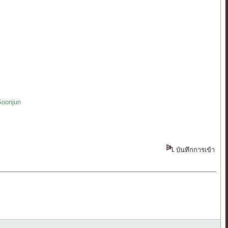
Soonjun
บันทึกการเข้า