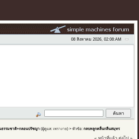
08 สิงหาคม 2026, 02:08:AM
ธรรมชาติ+กลอนปรัชญา
(ผู้ดูแล:
เพรางาย
) > หัวข้อ:
กลบทลูกคลื่นกลืนสมุทร
« หน้าที่แล้ว
ต่อไป »