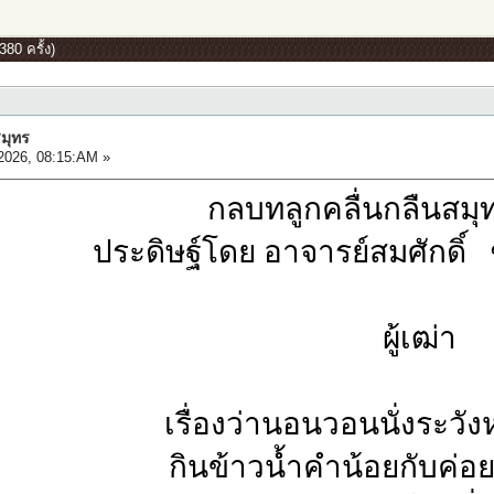
80 ครั้ง)
สมุทร
2026, 08:15:AM »
กลบทลูกคลื่นกลืนสมุ
ประดิษฐ์โดย อาจารย์สมศักดิ
ผู้เฒ่า
เรื่องว่านอนวอนนั่งระวัง
กินข้าวน้ำคำน้อยกับค่อ