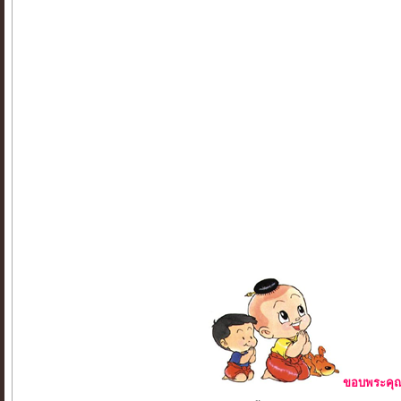
ขอบพระคุณ 