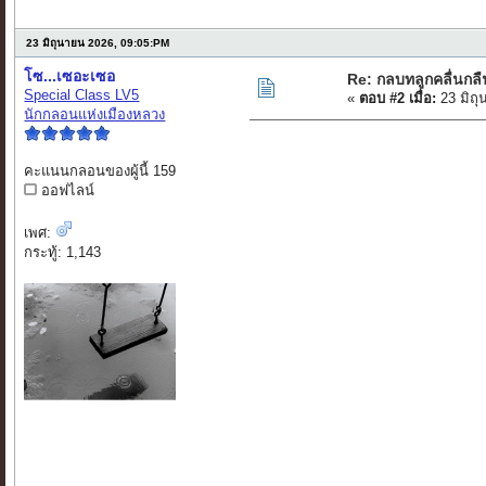
23 มิถุนายน 2026, 09:05:PM
โซ...เซอะเซอ
Re: กลบทลูกคลื่นกล
Special Class LV5
«
ตอบ #2 เมื่อ:
23 มิถุ
นักกลอนแห่งเมืองหลวง
คะแนนกลอนของผู้นี้ 159
ออฟไลน์
เพศ:
กระทู้: 1,143