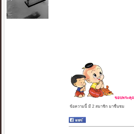
ขอบพระคุณ 
ข้อความนี้ มี 2 สมาชิก มาชื่นชม