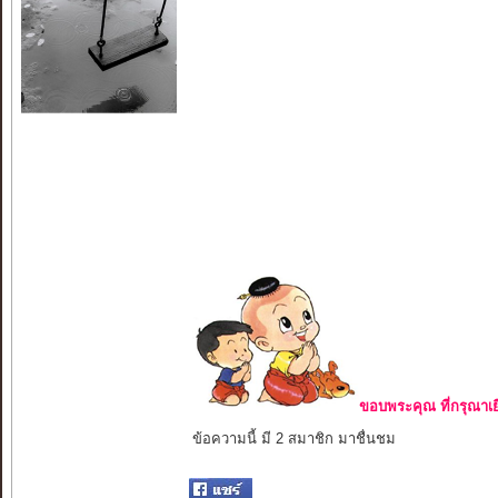
ขอบพระคุณ ที่กรุณาเย
ข้อความนี้ มี 2 สมาชิก มาชื่นชม