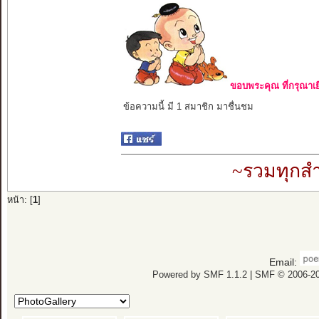
ขอบพระคุณ ที่กรุณาเย
ข้อความนี้ มี 1 สมาชิก มาชื่นชม
~รวมทุกสำ
หน้า: [
1
]
Email:
Powered by SMF 1.1.2
|
SMF © 2006-20