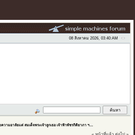
08 สิงหาคม 2026, 03:40:AM
วามอาลัยแด่ สมเด็จพระเจ้าลูกเธอ เจ้าฟ้าพัชรกิติยาภา ฯ…
« หน้าที่แล้ว
ต่อไป »