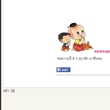
ขอบพระคุณ 
ข้อความนี้ มี 1 สมาชิก มาชื่นชม
หน้า: [
1
]