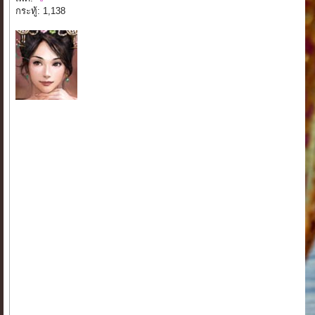
กระทู้: 1,138