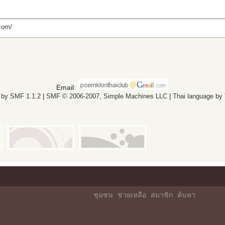
com/
Email:
 by SMF 1.1.2
|
SMF © 2006-2007, Simple Machines LLC
|
Thai language by
ชุมชน
ช่วยเหลือ
สมาชิก
ค้นหา