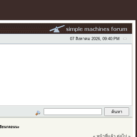
07 สิงหาคม 2026, 09:40:PM
เขียนกลอนนะ
« หน้าที่แล้ว
ต่อไป »