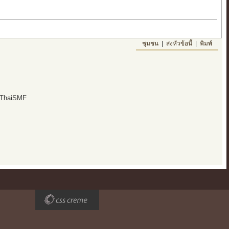
ชุมชน
|
ส่งหัวข้อนี้
|
พิมพ์
 ThaiSMF