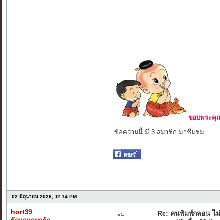
ขอบพระคุณ 
ข้อความนี้ มี 3 สมาชิก มาชื่นชม
02 มิถุนายน 2026, 02:14:PM
hort39
Re: คนพิมพ์กลอน ไ