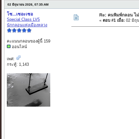
02 มิถุนายน 2026, 07:35:AM
โซ...เซอะเซอ
Re: คนพิมพ์กลอน ไ
Special Class LV5
«
ตอบ #1 เมื่อ:
02 มิถุ
นักกลอนแห่งเมืองหลวง
คะแนนกลอนของผู้นี้ 159
ออนไลน์
เพศ:
กระทู้: 1,143