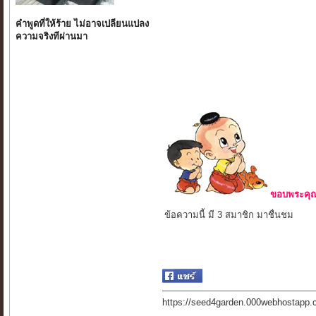
คำพูดที่ให้ร้าย ไม่อาจเปลียนแปลง
ความจริงทีผ่านมา
ขอบพระคุณ 
ข้อความนี้ มี 3 สมาชิก มาชื่นชม
https://seed4garden.000webhostapp.