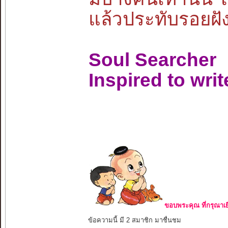
แล้วประทับรอยฝังจ
Soul Searcher
Inspired to wri
ขอบพระคุณ ที่กรุณาเย
ข้อความนี้ มี 2 สมาชิก มาชื่นชม