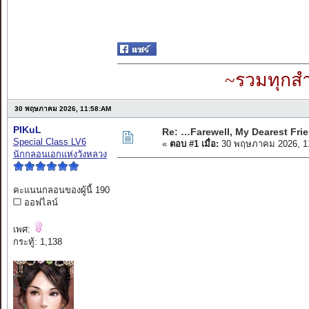
~รวมทุกสำ
30 พฤษภาคม 2026, 11:58:AM
PIKuL
Re: …Farewell, My Dearest Fr
Special Class LV6
«
ตอบ #1 เมื่อ:
30 พฤษภาคม 2026, 1
นักกลอนเอกแห่งวังหลวง
คะแนนกลอนของผู้นี้ 190
ออฟไลน์
เพศ:
กระทู้: 1,138