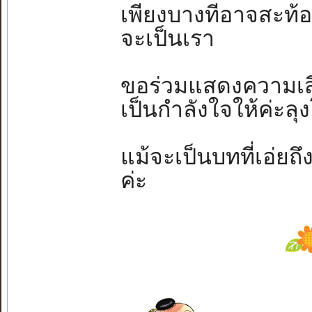
เพียงบางทีอาจสะท้อน.
จะเป็นเรา
ขอร่วมแสดงความเสี
เป็นกำลังใจให้ค่ะลุ
แม้จะเป็นบทที่เอ่
ค่ะ