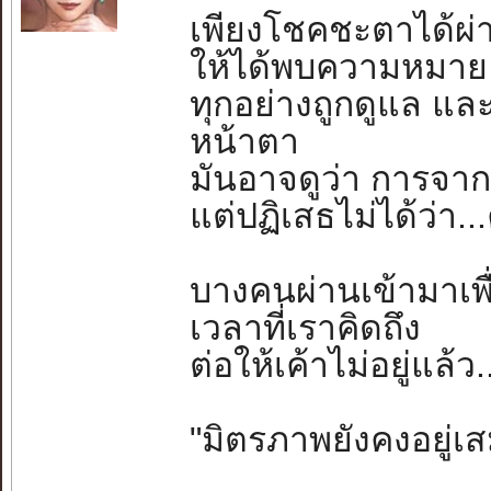
เพียงโชคชะตาได้ผ่
ให้ได้พบความหมา
ทุกอย่างถูกดูแล และ
หน้าตา
มันอาจดูว่า การจาก
แต่ปฏิเสธไม่ได้ว่า..
บางคนผ่านเข้ามาเพื่
เวลาที่เราคิดถึง
ต่อให้เค้าไม่อยู่แล้
"มิตรภาพยังคงอยู่เ