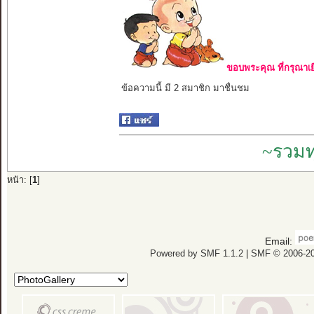
ขอบพระคุณ ที่กรุณาเย
ข้อความนี้ มี 2 สมาชิก มาชื่นชม
~รวมท
หน้า: [
1
]
Email:
Powered by SMF 1.1.2
|
SMF © 2006-20