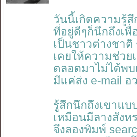
วันนี้เกิดความรู้
ที่อยู่ดีๆก็นึกถึงเพ
เป็นชาวต่างชาติ ซ
เคยให้ความช่วย
ตลอดมาไม่ได้พบเ
มีแค่ส่ง e-mail 
รู้สึกนึกถึงเขาแ
เหมือนมีลางสังห
จึงลองพิมพ์ sear