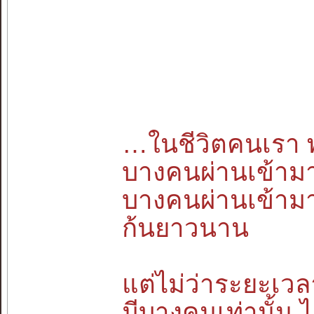
…ในชีวิตคนเรา 
บางคนผ่านเข้ามาช
บางคนผ่านเข้ามาแ
ก้นยาวนาน
แต่ไม่ว่าระยะเว
มีบางคนเท่านั้น 