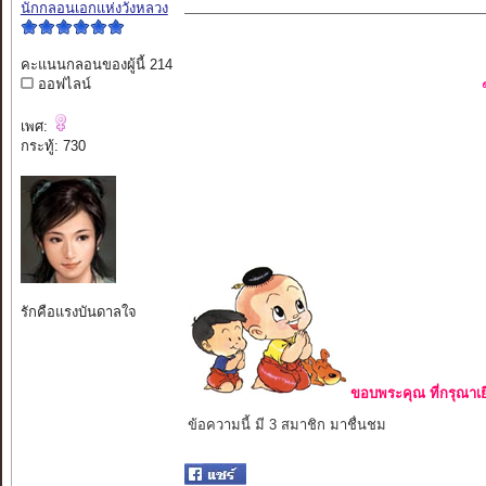
นักกลอนเอกแห่งวังหลวง
คะแนนกลอนของผู้นี้ 214
ออฟไลน์
เพศ:
กระทู้: 730
รักคือแรงบันดาลใจ
ขอบพระคุณ ที่กรุณาเย
ข้อความนี้ มี 3 สมาชิก มาชื่นชม