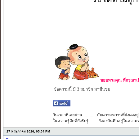
ขอบพระคุณ ที่กรุณาเย
ข้อความนี้ มี 3 สมาชิก มาชื่นชม
วันเวลาที่เลยผ่าน............กับความหวานที่ยังคงอยู่
ในความรู้สึกที่ยังรับรู้........ยังคงบันทึกอยู่ในควา
27 พฤษภาคม 2026, 05:54:PM