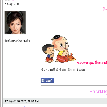
กระทู้: 730
(แ
รักคือแรงบันดาลใจ
ขอบพระคุณ ที่กรุณาเย
ข้อความนี้ มี 4 สมาชิก มาชื่นชม
~รวมท
27 พฤษภาคม 2026, 02:37:PM