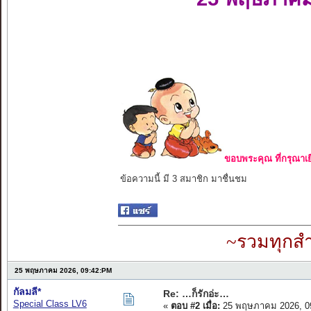
ขอบพระคุณ ที่กรุณาเย
ข้อความนี้ มี 3 สมาชิก มาชื่นชม
~รวมทุกสำ
25 พฤษภาคม 2026, 09:42:PM
กัลมลี*
Re: …ก็รักอ่ะ…
Special Class LV6
«
ตอบ #2 เมื่อ:
25 พฤษภาคม 2026, 0