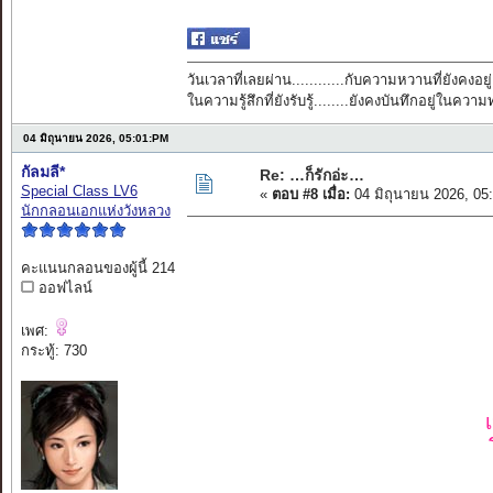
วันเวลาที่เลยผ่าน............กับความหวานที่ยังคงอยู่
ในความรู้สึกที่ยังรับรู้........ยังคงบันทึกอยู่ในควา
04 มิถุนายน 2026, 05:01:PM
กัลมลี*
Re: …ก็รักอ่ะ…
Special Class LV6
«
ตอบ #8 เมื่อ:
04 มิถุนายน 2026, 05
นักกลอนเอกแห่งวังหลวง
คะแนนกลอนของผู้นี้ 214
ออฟไลน์
เพศ:
กระทู้: 730