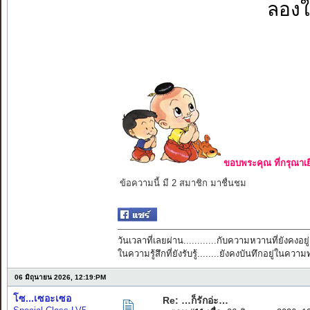
ลองใช
ขอบพระคุณ ที่กรุณาเย
ข้อความนี้ มี 2 สมาชิก มาชื่นชม
วันเวลาที่เลยผ่าน............กับความหวานที่ยังคงอยู่
ในความรู้สึกที่ยังรับรู้........ยังคงบันทึกอยู่ในควา
06 มิถุนายน 2026, 12:19:PM
โซ...เซอะเซอ
Re: …ก็รักอ่ะ…