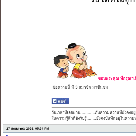
ขอบพระคุณ ที่กรุณาเย
ข้อความนี้ มี 3 สมาชิก มาชื่นชม
วันเวลาที่เลยผ่าน............กับความหวานที่ยังคงอยู่
ในความรู้สึกที่ยังรับรู้........ยังคงบันทึกอยู่ในควา
27 พฤษภาคม 2026, 05:54:PM