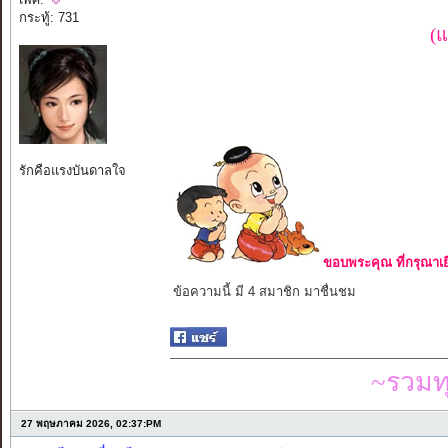
กระทู้: 731
(แ
รักคือแรงบันดาลใจ
ขอบพระคุณ ที่กรุณาเย
ข้อความนี้ มี 4 สมาชิก มาชื่นชม
~รวมท
27 พฤษภาคม 2026, 02:37:PM