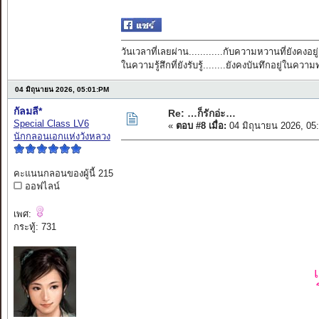
วันเวลาที่เลยผ่าน............กับความหวานที่ยังคงอยู่
ในความรู้สึกที่ยังรับรู้........ยังคงบันทึกอยู่ในควา
04 มิถุนายน 2026, 05:01:PM
กัลมลี*
Re: …ก็รักอ่ะ…
Special Class LV6
«
ตอบ #8 เมื่อ:
04 มิถุนายน 2026, 05
นักกลอนเอกแห่งวังหลวง
คะแนนกลอนของผู้นี้ 215
ออฟไลน์
เพศ:
กระทู้: 731