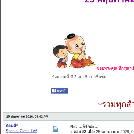
ขอบพระคุณ ที่กรุณาเย
ข้อความนี้ มี 3 สมาชิก มาชื่นชม
~รวมทุกสำ
25 พฤษภาคม 2026, 09:42:PM
กัลมลี*
Re: …ก็รักอ่ะ…
Special Class LV6
«
ตอบ #2 เมื่อ:
25 พฤษภาคม 2026, 0