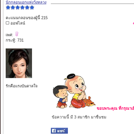
นักกลอนเอกแห่งวังหลวง
คะแนนกลอนของผู้นี้ 215
ออฟไลน์
เพศ:
กระทู้: 731
รักคือแรงบันดาลใจ
ขอบพระคุณ ที่กรุณาเย
ข้อความนี้ มี 3 สมาชิก มาชื่นชม