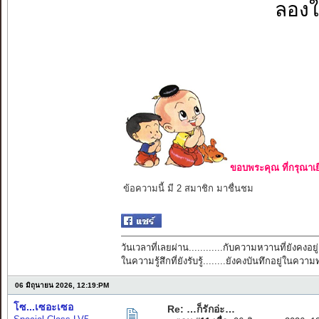
ลองใช
ขอบพระคุณ ที่กรุณาเย
ข้อความนี้ มี 2 สมาชิก มาชื่นชม
วันเวลาที่เลยผ่าน............กับความหวานที่ยังคงอยู่
ในความรู้สึกที่ยังรับรู้........ยังคงบันทึกอยู่ในควา
06 มิถุนายน 2026, 12:19:PM
โซ...เซอะเซอ
Re: …ก็รักอ่ะ…