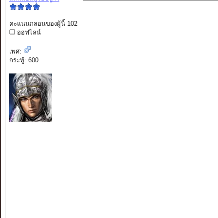
คะแนนกลอนของผู้นี้ 102
ออฟไลน์
เพศ:
กระทู้: 600