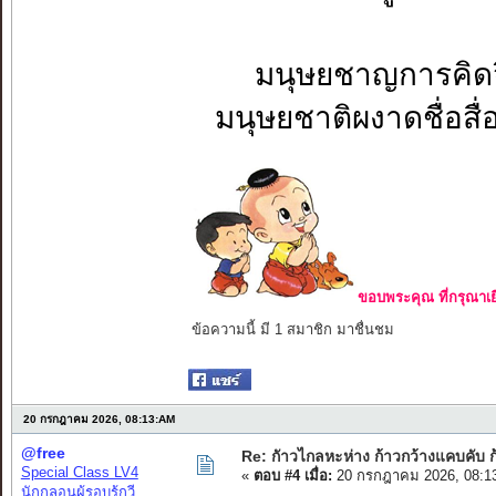
มนุษยชาญการคิด
มนุษยชาติผงาดชื่อ
ขอบพระคุณ ที่กรุณาเย
ข้อความนี้ มี 1 สมาชิก มาชื่นชม
20 กรกฎาคม 2026, 08:13:AM
@free
Re: กัาวไกลหะห่าง ก้าวกว้างแคบคับ ก
Special Class LV4
«
ตอบ #4 เมื่อ:
20 กรกฎาคม 2026, 08:1
นักกลอนผู้รอบรู้กวี