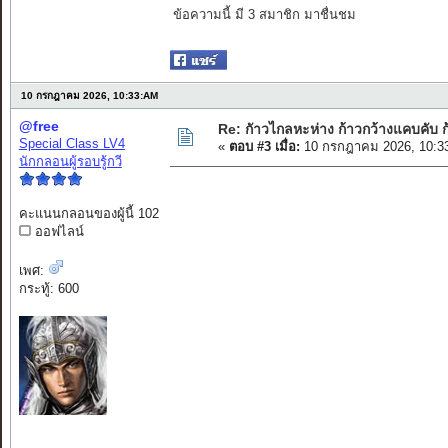
ข้อความนี้ มี 3 สมาชิก มาชื่นชม
10 กรกฎาคม 2026, 10:33:AM
@free
Re: กัาวไกลหะห่าง ก้าวกว้างแคบคับ ก
Special Class LV4
«
ตอบ #3 เมื่อ:
10 กรกฎาคม 2026, 10:3
นักกลอนผู้รอบรู้กวี
คะแนนกลอนของผู้นี้ 102
ออฟไลน์
รู้ไม่ถึง
เพศ:
กระทู้: 600