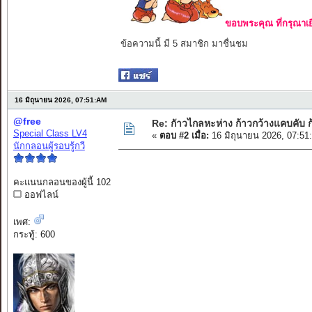
ขอบพระคุณ ที่กรุณาเย
ข้อความนี้ มี 5 สมาชิก มาชื่นชม
16 มิถุนายน 2026, 07:51:AM
@free
Re: กัาวไกลหะห่าง ก้าวกว้างแคบคับ ก
Special Class LV4
«
ตอบ #2 เมื่อ:
16 มิถุนายน 2026, 07:51
นักกลอนผู้รอบรู้กวี
คะแนนกลอนของผู้นี้ 102
ออฟไลน์
เพศ:
กระทู้: 600