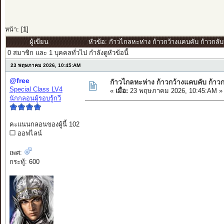
หน้า: [
1
]
ผู้เขียน
หัวข้อ: กัาวไกลหะห่าง ก้าวกว้างแคบคับ ก้าวกลับ
0 สมาชิก และ 1 บุคคลทั่วไป กำลังดูหัวข้อนี้
23 พฤษภาคม 2026, 10:45:AM
@free
กัาวไกลหะห่าง ก้าวกว้างแคบคับ ก้าวก
Special Class LV4
«
เมื่อ:
23 พฤษภาคม 2026, 10:45:AM »
นักกลอนผู้รอบรู้กวี
คะแนนกลอนของผู้นี้ 102
ออฟไลน์
เพศ:
กระทู้: 600