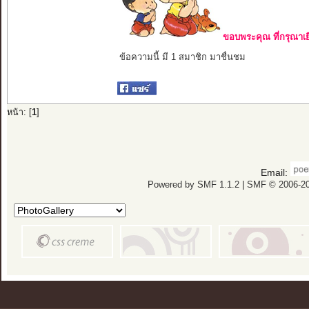
ขอบพระคุณ ที่กรุณาเย
ข้อความนี้ มี 1 สมาชิก มาชื่นชม
หน้า: [
1
]
Email:
Powered by SMF 1.1.2
|
SMF © 2006-20