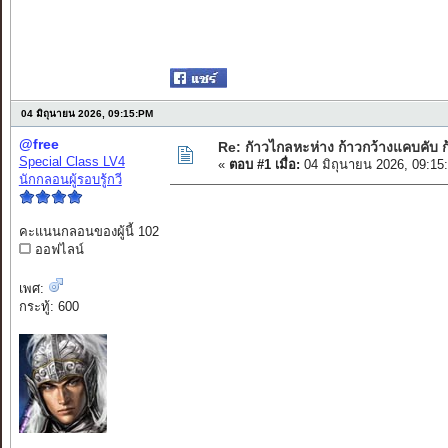
04 มิถุนายน 2026, 09:15:PM
@free
Re: กัาวไกลหะห่าง ก้าวกว้างแคบคับ ก
Special Class LV4
«
ตอบ #1 เมื่อ:
04 มิถุนายน 2026, 09:15
นักกลอนผู้รอบรู้กวี
คะแนนกลอนของผู้นี้ 102
ออฟไลน์
เพศ:
กระทู้: 600