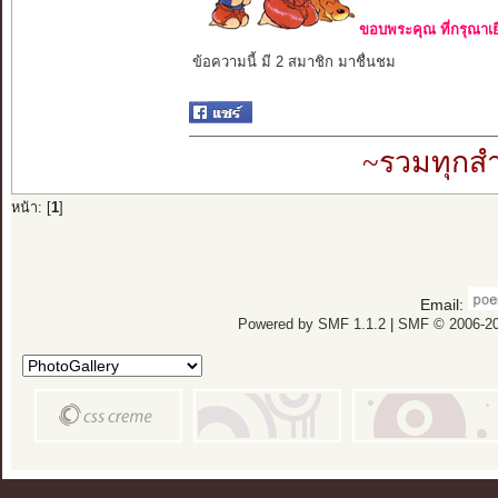
ขอบพระคุณ ที่กรุณาเย
ข้อความนี้ มี 2 สมาชิก มาชื่นชม
~รวมทุกสำ
หน้า: [
1
]
Email:
Powered by SMF 1.1.2
|
SMF © 2006-20