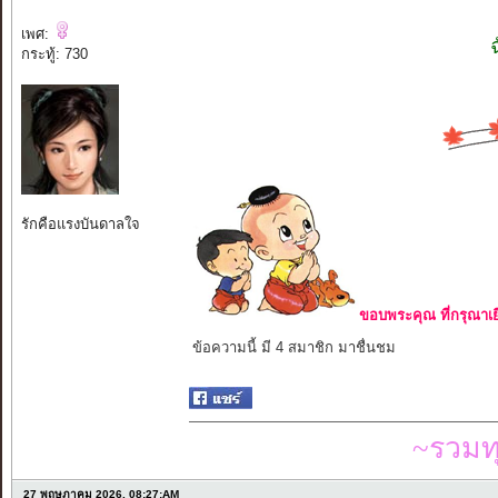
เพศ:
กระทู้: 730
รักคือแรงบันดาลใจ
ขอบพระคุณ ที่กรุณาเย
ข้อความนี้ มี 4 สมาชิก มาชื่นชม
~รวมท
27 พฤษภาคม 2026, 08:27:AM