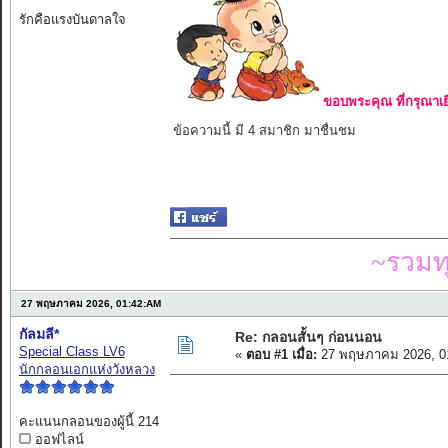
รักคือแรงบันดาลใจ
ขอบพระคุณ ที่กรุณาเย
ข้อความนี้ มี 4 สมาชิก มาชื่นชม
~รวมท
27 พฤษภาคม 2026, 01:42:AM
กัลมลี*
Re: กลอนสั้นๆ ก่อนนอน
Special Class LV6
«
ตอบ #1 เมื่อ:
27 พฤษภาคม 2026, 0
นักกลอนเอกแห่งวังหลวง
คะแนนกลอนของผู้นี้ 214
ออฟไลน์