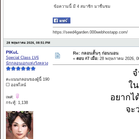
ข้อความนี้ มี 4 สมาชิก มาชื่นชม
https://seed4garden.000webhostapp.com/
28 พฤษภาคม 2026, 08:51:PM
PIKuL
Re: กลอนสั้นๆ ก่อนนอน
Special Class LV6
«
ตอบ #7 เมื่อ:
28 พฤษภาคม 2026, 0
นักกลอนเอกแห่งวังหลวง
จ
คะแนนกลอนของผู้นี้ 190
ใน
ออฟไลน์
อยากได
เพศ:
กระทู้: 1,138
จะว