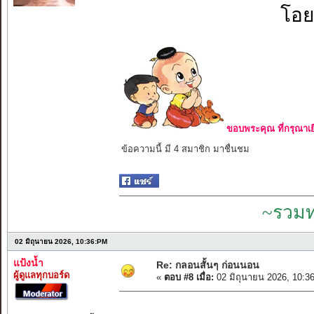
โอย
ขอบพระคุณ ที่กรุณาเย
ข้อความนี้ มี 4 สมาชิก มาชื่นชม
~รวมท
02 มิถุนายน 2026, 10:36:PM
แป้งน้ำ
Re: กลอนสั้นๆ ก่อนนอน
ผู้ดูแลทุกบอร์ด
«
ตอบ #8 เมื่อ:
02 มิถุนายน 2026, 10:3