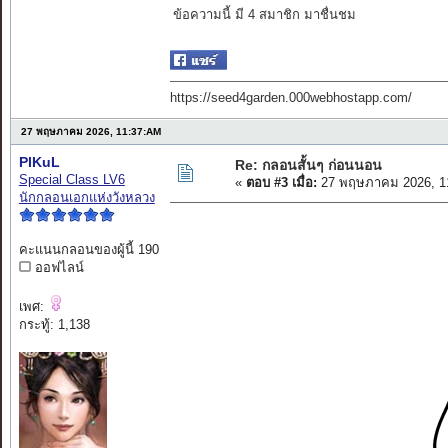
ข้อความนี้ มี 4 สมาชิก มาชื่นชม
https://seed4garden.000webhostapp.com/
27 พฤษภาคม 2026, 11:37:AM
PIKuL
Re: กลอนสั้นๆ ก่อนนอน
Special Class LV6
«
ตอบ #3 เมื่อ:
27 พฤษภาคม 2026, 1
นักกลอนเอกแห่งวังหลวง
คะแนนกลอนของผู้นี้ 190
ออฟไลน์
เพศ:
กระทู้: 1,138