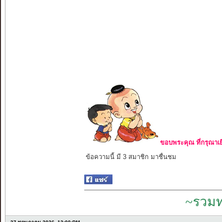
ขอบพระคุณ ที่กรุณาเย
ข้อความนี้ มี 3 สมาชิก มาชื่นชม
~รวมท