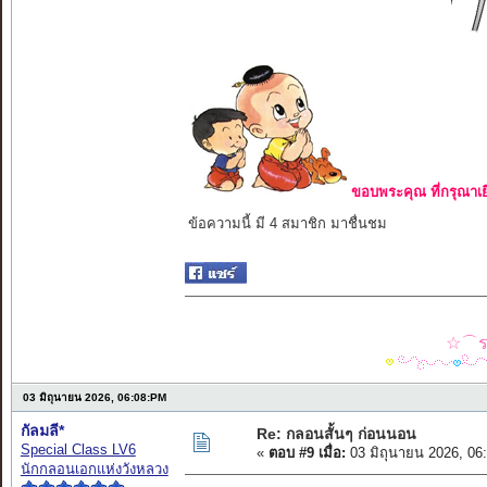
ขอบพระคุณ ที่กรุณาเย
ข้อความนี้ มี 4 สมาชิก มาชื่นชม
☆⌒รว
03 มิถุนายน 2026, 06:08:PM
กัลมลี*
Re: กลอนสั้นๆ ก่อนนอน
Special Class LV6
«
ตอบ #9 เมื่อ:
03 มิถุนายน 2026, 06
นักกลอนเอกแห่งวังหลวง