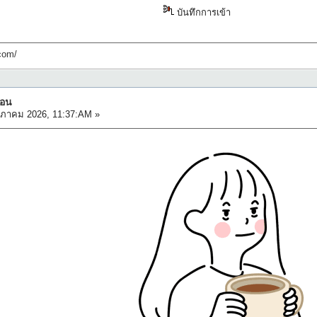
บันทึกการเข้า
com/
นอน
ภาคม 2026, 11:37:AM »