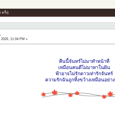
ครั้ง)
น
2026, 11:04:PM »
คืนนี้จันทร์ไม่มาทำหน้าที่
เหมือนคนดีไม่มาหาในฝัน
ฟ้าอาจไม่รักดาวเท่ารักจันทร์
ความรักฉันถูกทิ้งขว้างเหมือนอย่า