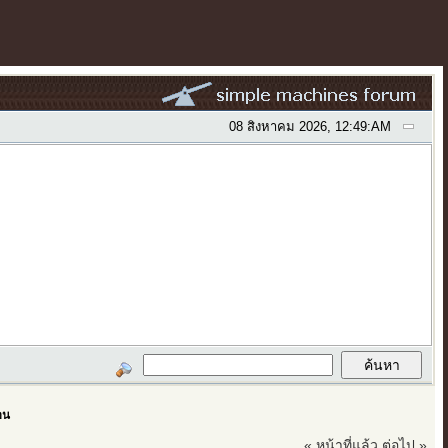
08 สิงหาคม 2026, 12:49:AM
อน
« หน้าที่แล้ว
ต่อไป »