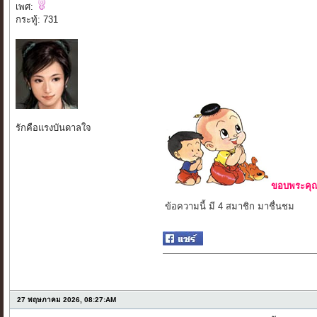
เพศ:
กระทู้: 731
รักคือแรงบันดาลใจ
ขอบพระคุณ 
ข้อความนี้ มี 4 สมาชิก มาชื่นชม
27 พฤษภาคม 2026, 08:27:AM