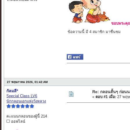
ขอบพระคุณ 
ข้อความนี้ มี 4 สมาชิก มาชื่นชม
27 พฤษภาคม 2026, 01:42:AM
กัลมลี*
Re: กลอนสั้นๆ ก่อน
Special Class LV6
«
ตอบ #1 เมื่อ:
27 พฤษ
นักกลอนเอกแห่งวังหลวง
คะแนนกลอนของผู้นี้ 214
ออฟไลน์