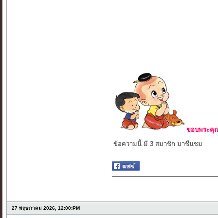
ขอบพระคุณ 
ข้อความนี้ มี 3 สมาชิก มาชื่นชม
27 พฤษภาคม 2026, 12:00:PM