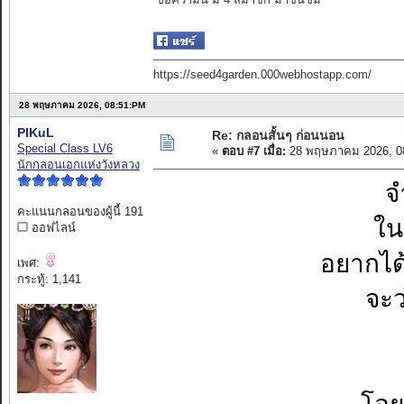
https://seed4garden.000webhostapp.com/
28 พฤษภาคม 2026, 08:51:PM
PIKuL
Re: กลอนสั้นๆ ก่อนนอน
Special Class LV6
«
ตอบ #7 เมื่อ:
28 พฤษภาคม 2026, 0
นักกลอนเอกแห่งวังหลวง
จ
คะแนนกลอนของผู้นี้ 191
ใน
ออฟไลน์
อยากได
เพศ:
กระทู้: 1,141
จะว