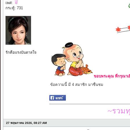
เพศ:
กระทู้: 731
รักคือแรงบันดาลใจ
ขอบพระคุณ ที่กรุณาเย
ข้อความนี้ มี 4 สมาชิก มาชื่นชม
~รวมท
27 พฤษภาคม 2026, 08:27:AM