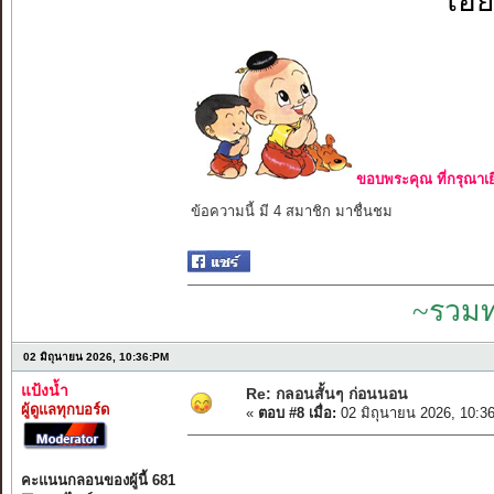
โอย
ขอบพระคุณ ที่กรุณาเย
ข้อความนี้ มี 4 สมาชิก มาชื่นชม
~รวมท
02 มิถุนายน 2026, 10:36:PM
แป้งน้ำ
Re: กลอนสั้นๆ ก่อนนอน
ผู้ดูแลทุกบอร์ด
«
ตอบ #8 เมื่อ:
02 มิถุนายน 2026, 10:3
คะแนนกลอนของผู้นี้ 681