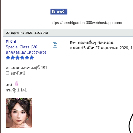
https://seed4garden.000webhostapp.com/
27 พฤษภาคม 2026, 11:37:AM
PIKuL
Re: กลอนสั้นๆ ก่อนนอน
Special Class LV6
«
ตอบ #3 เมื่อ:
27 พฤษภาคม 2026, 1
นักกลอนเอกแห่งวังหลวง
คะแนนกลอนของผู้นี้ 191
ออฟไลน์
เพศ:
กระทู้: 1,141