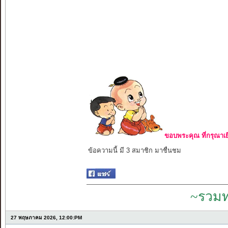
ขอบพระคุณ ที่กรุณาเย
ข้อความนี้ มี 3 สมาชิก มาชื่นชม
~รวมท
27 พฤษภาคม 2026, 12:00:PM