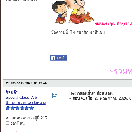
ขอบพระคุณ ที่กรุณาเย
ข้อความนี้ มี 4 สมาชิก มาชื่นชม
~รวมท
27 พฤษภาคม 2026, 01:42:AM
กัลมลี*
Re: กลอนสั้นๆ ก่อนนอน
Special Class LV6
«
ตอบ #1 เมื่อ:
27 พฤษภาคม 2026, 0
นักกลอนเอกแห่งวังหลวง
คะแนนกลอนของผู้นี้ 215
ออฟไลน์