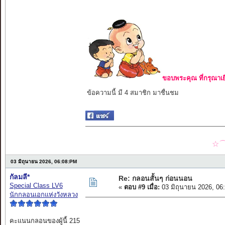
ขอบพระคุณ ที่กรุณาเย
ข้อความนี้ มี 4 สมาชิก มาชื่นชม
☆⌒
03 มิถุนายน 2026, 06:08:PM
กัลมลี*
Re: กลอนสั้นๆ ก่อนนอน
Special Class LV6
«
ตอบ #9 เมื่อ:
03 มิถุนายน 2026, 06
นักกลอนเอกแห่งวังหลวง
คะแนนกลอนของผู้นี้ 215