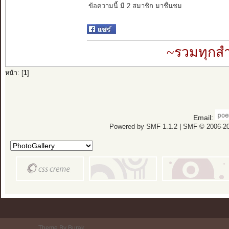
ข้อความนี้ มี 2 สมาชิก มาชื่นชม
~รวมทุกสำ
หน้า: [
1
]
Email:
Powered by SMF 1.1.2
|
SMF © 2006-20
Theme By Burak