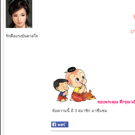
เ
รักคือแรงบันดาลใจ
ขอบพระคุณ ที่กรุณาเย
ข้อความนี้ มี 3 สมาชิก มาชื่นชม