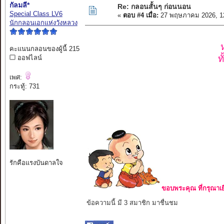
กัลมลี*
Re: กลอนสั้นๆ ก่อนนอน
Special Class LV6
«
ตอบ #4 เมื่อ:
27 พฤษภาคม 2026, 1
นักกลอนเอกแห่งวังหลวง
คะแนนกลอนของผู้นี้ 215
ท
ออฟไลน์
เพศ:
กระทู้: 731
รักคือแรงบันดาลใจ
ขอบพระคุณ ที่กรุณาเย
ข้อความนี้ มี 3 สมาชิก มาชื่นชม