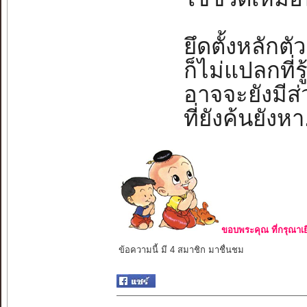
ยึดตั้งหลักต
ก็ไม่แปลกที่
อาจจะยังมีส
ที่ยังค้นยังหา.
ขอบพระคุณ ที่กรุณาเย
ข้อความนี้ มี 4 สมาชิก มาชื่นชม