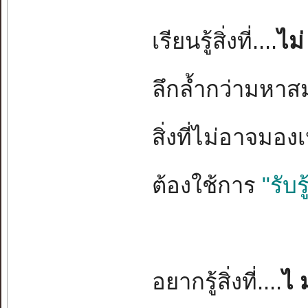
เรียนรู้สิ่งที่....
ไม่ 
ลึกล้ำกว่ามหาส
สิ่งที่ไม่อาจมอ
ต้องใช้การ
"รับรู
อยากรู้สิ่งที่....
ไ 