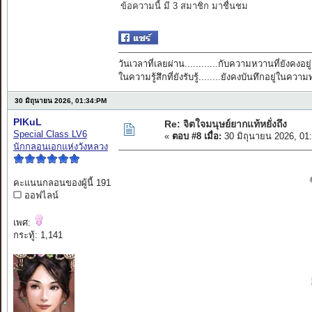
ข้อความนี้ มี 3 สมาชิก มาชื่นชม
วันเวลาที่เลยผ่าน............กับความหวานที่ยังคงอยู่
ในความรู้สึกที่ยังรับรู้........ยังคงบันทึกอยู่ในควา
30 มิถุนายน 2026, 01:34:PM
PIKuL
Re: จิตใจมนุษย์ยากแท้หยั่งถึง
Special Class LV6
«
ตอบ #8 เมื่อ:
30 มิถุนายน 2026, 01
นักกลอนเอกแห่งวังหลวง
คะแนนกลอนของผู้นี้ 191
ออฟไลน์
เพศ:
กระทู้: 1,141