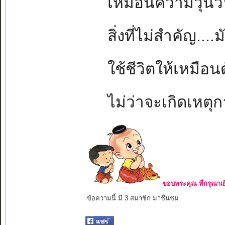
เหมือนความวุ่นวา
สิ่งที่ไม่สำคัญ..
ใช้ชีวิตให้เหมือน
ไม่ว่าจะเกิดเหตุ
ขอบพระคุณ ที่กรุณาเย
ข้อความนี้ มี 3 สมาชิก มาชื่นชม