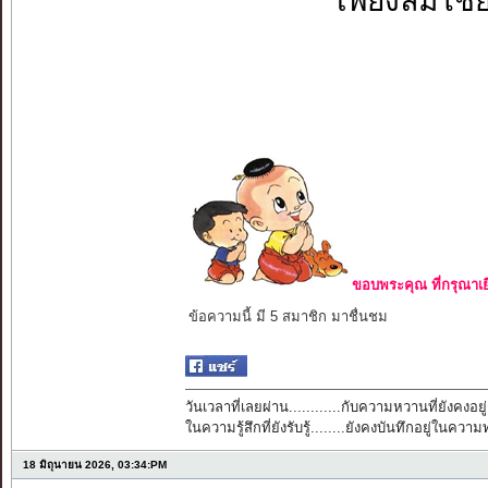
เพียงลมโชย
ขอบพระคุณ ที่กรุณาเย
ข้อความนี้ มี 5 สมาชิก มาชื่นชม
วันเวลาที่เลยผ่าน............กับความหวานที่ยังคงอยู่
ในความรู้สึกที่ยังรับรู้........ยังคงบันทึกอยู่ในควา
18 มิถุนายน 2026, 03:34:PM