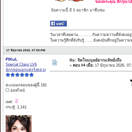
ขอบพระคุณ ที่กรุณาเย
ข้อความนี้ มี 5 สมาชิก มาชื่นชม
วันเวลาที่เลยผ่าน............กับความหวานที่ยังคงอยู่
ในความรู้สึกที่ยังรับรู้........ยังคงบันทึกอยู่ในควา
17 มิถุนายน 2026, 07:55:PM
PIKuL
Re: จิตใจมนุษย์ยากแท้หยั่งถึง
Special Class LV6
«
ตอบ #4 เมื่อ:
17 มิถุนายน 2026, 07
นักกลอนเอกแห่งวังหลวง
คะแนนกลอนของผู้นี้ 191
ออฟไลน์
เพศ:
กระทู้: 1,141