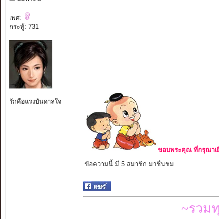
เพศ:
กระทู้: 731
รักคือแรงบันดาลใจ
ขอบพระคุณ ที่กรุณาเย
ข้อความนี้ มี 5 สมาชิก มาชื่นชม
~รวมท