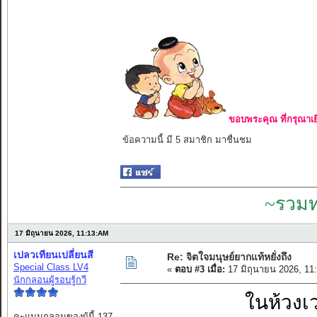
ขอบพระคุณ ที่กรุณาเย
ข้อความนี้ มี 5 สมาชิก มาชื่นชม
~รวมท
17 มิถุนายน 2026, 11:13:AM
เปลวเทียนเปลี่ยนสี
Re: จิตใจมนุษย์ยากแท้หยั่งถึง
Special Class LV4
«
ตอบ #3 เมื่อ:
17 มิถุนายน 2026, 11
นักกลอนผู้รอบรู้กวี
ในห้วงเว
คะแนนกลอนของผู้นี้ 137