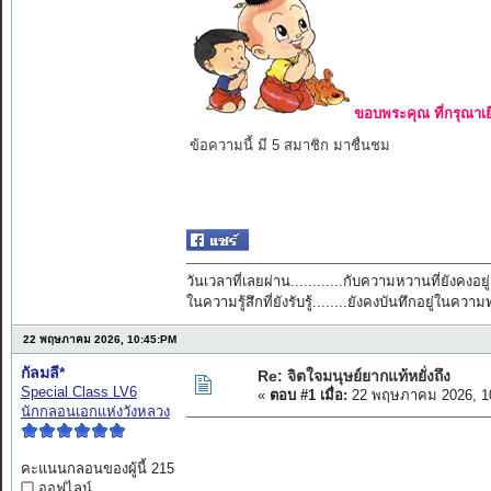
ขอบพระคุณ ที่กรุณาเย
ข้อความนี้ มี 5 สมาชิก มาชื่นชม
วันเวลาที่เลยผ่าน............กับความหวานที่ยังคงอยู่
ในความรู้สึกที่ยังรับรู้........ยังคงบันทึกอยู่ในควา
22 พฤษภาคม 2026, 10:45:PM
กัลมลี*
Re: จิตใจมนุษย์ยากแท้หยั่งถึง
Special Class LV6
«
ตอบ #1 เมื่อ:
22 พฤษภาคม 2026, 1
นักกลอนเอกแห่งวังหลวง
คะแนนกลอนของผู้นี้ 215
ออฟไลน์