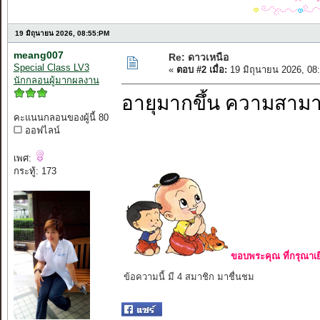
19 มิถุนายน 2026, 08:55:PM
meang007
Re: ดาวเหนือ
Special Class LV3
«
ตอบ #2 เมื่อ:
19 มิถุนายน 2026, 08
นักกลอนผู้มากผลงาน
อายุมากขึ้น ความสาม
คะแนนกลอนของผู้นี้ 80
ออฟไลน์
เพศ:
กระทู้: 173
ขอบพระคุณ ที่กรุณาเย
ข้อความนี้ มี 4 สมาชิก มาชื่นชม