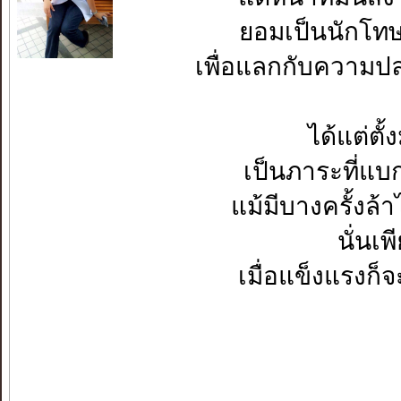
ยอมเป็นนักโทษ
เพื่อแลกกับความปล
ได้แต่ตั้
เป็นภาระที่แบกไ
แม้มีบางครั้งล้
นั่นเ
เมื่อแข็งแรงก็
~
.