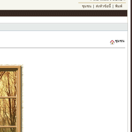
ชุมชน
|
ส่งหัวข้อนี้
|
พิมพ์
ชุมชน