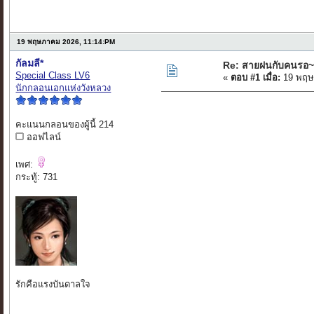
19 พฤษภาคม 2026, 11:14:PM
กัลมลี*
Re: สายฝนกับคนรอ~
Special Class LV6
«
ตอบ #1 เมื่อ:
19 พฤษ
นักกลอนเอกแห่งวังหลวง
คะแนนกลอนของผู้นี้ 214
ออฟไลน์
เพศ:
กระทู้: 731
รักคือแรงบันดาลใจ