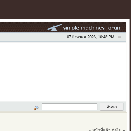
07 สิงหาคม 2026, 10:48:PM
« หน้าที่แล้ว
ต่อไป »