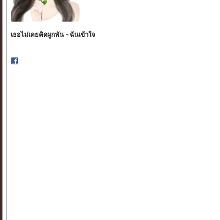
เธอไม่เคยคิดผูกพัน ~ฉันเข้าใจ