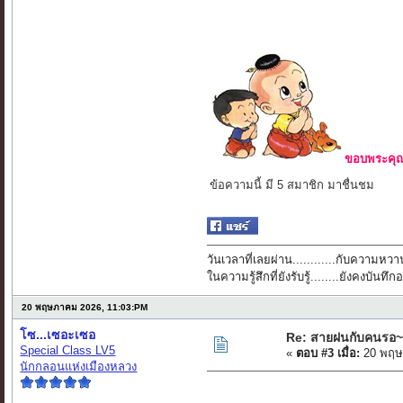
ขอบพระคุณ 
ข้อความนี้ มี 5 สมาชิก มาชื่นชม
วันเวลาที่เลยผ่าน............กับความหวาน
ในความรู้สึกที่ยังรับรู้........ยังคงบัน
20 พฤษภาคม 2026, 11:03:PM
โซ...เซอะเซอ
Re: สายฝนกับคนรอ~
Special Class LV5
«
ตอบ #3 เมื่อ:
20 พฤษ
นักกลอนแห่งเมืองหลวง