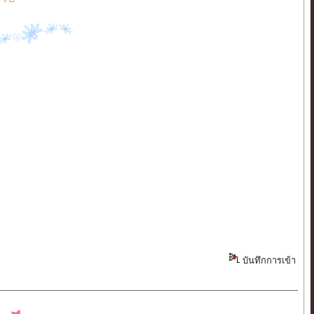
บันทึกการเข้า