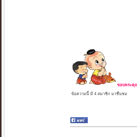
ขอบพระคุณ 
ข้อความนี้ มี 4 สมาชิก มาชื่นชม