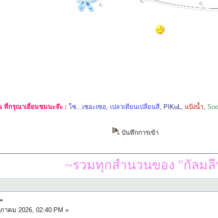
ที่กรุณาเยี่ยมชมนะจ๊ะ :
โซ...เซอะเซอ
,
เปลวเทียนเปลี่ยนสี
,
PIKuL
,
แป้งน้ำ
,
Soo
บันทึกการเข้า
~รวมทุกสำนวนของ "กัลมลี*
*
ภาคม 2026, 02:40:PM »