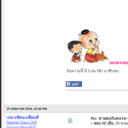
ขอบพระคุณ 
ข้อความนี้ มี 5 สมาชิก มาชื่นชม
20 พฤษภาคม 2026, 02:40:PM
เปลวเทียนเปลี่ยนสี
Re: สายฝนกับคนรอ~
Special Class LV4
«
ตอบ #2 เมื่อ:
20 พฤษ
นักกลอนผู้รอบรู้กวี