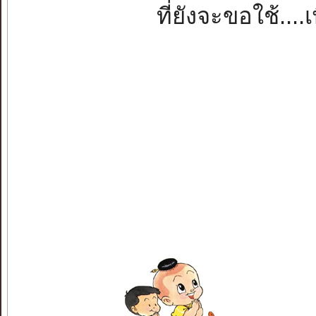
ที่ยังจะขอใช้....