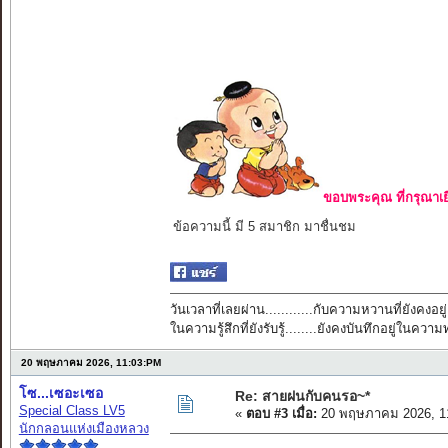
ขอบพระคุณ ที่กรุณาเย
ข้อความนี้ มี 5 สมาชิก มาชื่นชม
วันเวลาที่เลยผ่าน............กับความหวานที่ยังคงอยู่
ในความรู้สึกที่ยังรับรู้........ยังคงบันทึกอยู่ในควา
20 พฤษภาคม 2026, 11:03:PM
โซ...เซอะเซอ
Re: สายฝนกับคนรอ~*
Special Class LV5
«
ตอบ #3 เมื่อ:
20 พฤษภาคม 2026, 1
นักกลอนแห่งเมืองหลวง