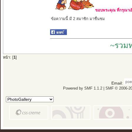
ขอบพระคุณ ที่กรุณาเย
ข้อความนี้ มี 2 สมาชิก มาชื่นชม
~รวมท
หน้า: [
1
]
Email:
Powered by SMF 1.1.2
|
SMF © 2006-20