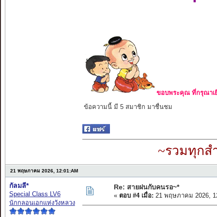
ขอบพระคุณ ที่กรุณาเย
ข้อความนี้ มี 5 สมาชิก มาชื่นชม
~รวมทุกสำ
21 พฤษภาคม 2026, 12:01:AM
กัลมลี*
Re: สายฝนกับคนรอ~*
Special Class LV6
«
ตอบ #4 เมื่อ:
21 พฤษภาคม 2026, 1
นักกลอนเอกแห่งวังหลวง