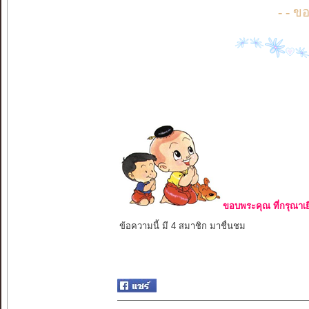
- - 
ขอบพระคุณ ที่กรุณาเย
ข้อความนี้ มี 4 สมาชิก มาชื่นชม