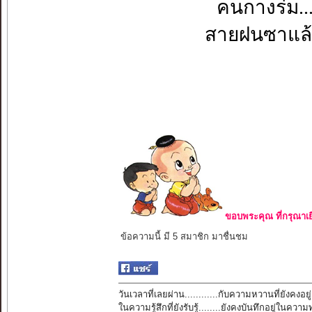
คนกางร่ม...
สายฝนซาแล้ว?
ขอบพระคุณ ที่กรุณาเย
ข้อความนี้ มี 5 สมาชิก มาชื่นชม
วันเวลาที่เลยผ่าน............กับความหวานที่ยังคงอยู่
ในความรู้สึกที่ยังรับรู้........ยังคงบันทึกอยู่ในควา