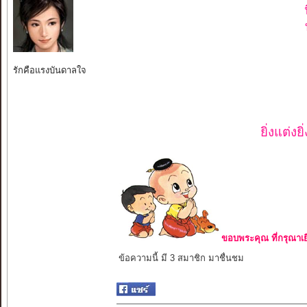
รักคือแรงบันดาลใจ
ยิ่งแต่ง
ขอบพระคุณ ที่กรุณาเย
ข้อความนี้ มี 3 สมาชิก มาชื่นชม