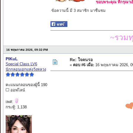
ขอบพระคุณ ที่กรุณาเย
ข้อความนี้ มี 3 สมาชิก มาชื่นชม
~รวมท
16 พฤษภาคม 2026, 09:32:PM
PIKuL
Re: ใจคนรอ
Special Class LV6
«
ตอบ #6 เมื่อ:
16 พฤษภาคม 2026, 0
นักกลอนเอกแห่งวังหลวง
คะแนนกลอนของผู้นี้ 190
ออฟไลน์
เพศ:
กระทู้: 1,138