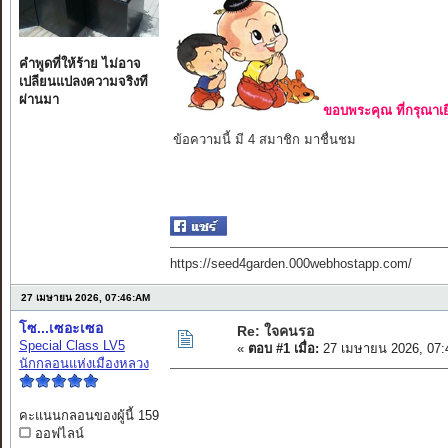
คำพูดที่ให้ร้าย ไม่อาจ
เปลียนแปลงความจริงที
ผ่านมา
ขอบพระคุณ ที่กรุณาเย
ข้อความนี้ มี 4 สมาชิก มาชื่นชม
https://seed4garden.000webhostapp.com/
27 เมษายน 2026, 07:46:AM
โซ...เซอะเซอ
Re: ใจคนรอ
Special Class LV5
«
ตอบ #1 เมื่อ:
27 เมษายน 2026, 07:
นักกลอนแห่งเมืองหลวง
คะแนนกลอนของผู้นี้ 159
ออฟไลน์