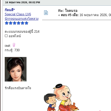
16 พฤษภาคม 2026, 08:02:PM
กัลมลี*
Re: ใจคนรอ
Special Class LV6
«
ตอบ #5 เมื่อ:
16 พฤษภาคม 2026, 0
นักกลอนเอกแห่งวังหลวง
คะแนนกลอนของผู้นี้ 214
ออฟไลน์
เพศ:
กระทู้: 730
รักคือแรงบันดาลใจ