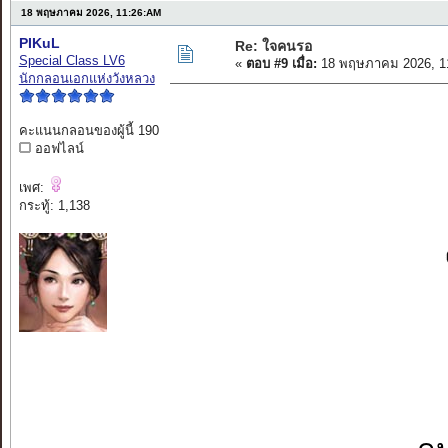
18 พฤษภาคม 2026, 11:26:AM
PIKuL
Re: ใจคนรอ
Special Class LV6
«
ตอบ #9 เมื่อ:
18 พฤษภาคม 2026, 1
นักกลอนเอกแห่งวังหลวง
คะแนนกลอนของผู้นี้ 190
ออฟไลน์
เพศ:
กระทู้: 1,138