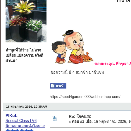
คำพูดที่ให้ร้าย ไม่อาจ
เปลียนแปลงความจริงที
ผ่านมา
ขอบพระคุณ ที่กรุณาเย
ข้อความนี้ มี 4 สมาชิก มาชื่นชม
https://seed4garden.000webhostapp.com/
16 พฤษภาคม 2026, 10:35:AM
PIKuL
Re: ใจคนรอ
Special Class LV6
«
ตอบ #3 เมื่อ:
16 พฤษภาคม 2026, 1
นักกลอนเอกแห่งวังหลวง