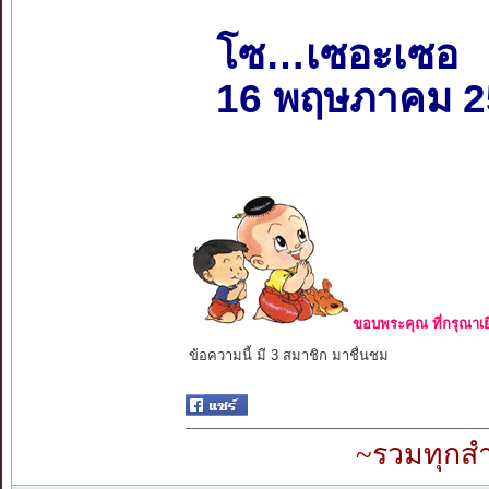
โซ…เซอะเซอ
16 พฤษภาคม 2
ขอบพระคุณ ที่กรุณาเย
ข้อความนี้ มี 3 สมาชิก มาชื่นชม
~รวมทุกสำ