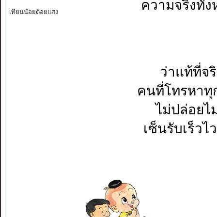
ความจริงทั้ง
เทียนน้อยด้อยแสง
ว่าแท้ที่จ
คนที่โทรหาทุ
ไม่ปล่อยไม่
เซ็นรับเร็วไว