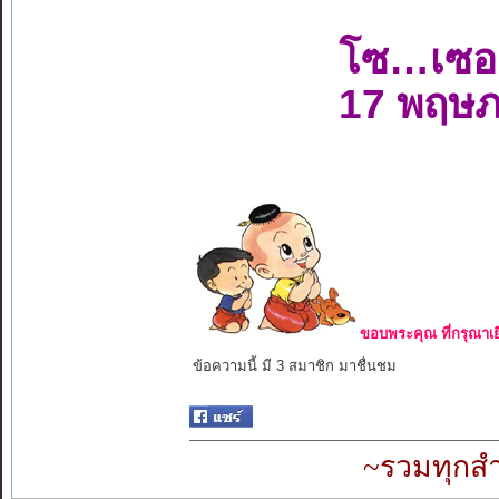
โซ…เซอ
17 พฤษ
ขอบพระคุณ ที่กรุณาเย
ข้อความนี้ มี 3 สมาชิก มาชื่นชม
~รวมทุกสำ