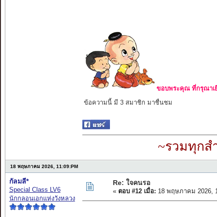
ขอบพระคุณ ที่กรุณาเย
ข้อความนี้ มี 3 สมาชิก มาชื่นชม
~รวมทุกสำ
18 พฤษภาคม 2026, 11:09:PM
กัลมลี*
Re: ใจคนรอ
Special Class LV6
«
ตอบ #12 เมื่อ:
18 พฤษภาคม 2026, 1
นักกลอนเอกแห่งวังหลวง