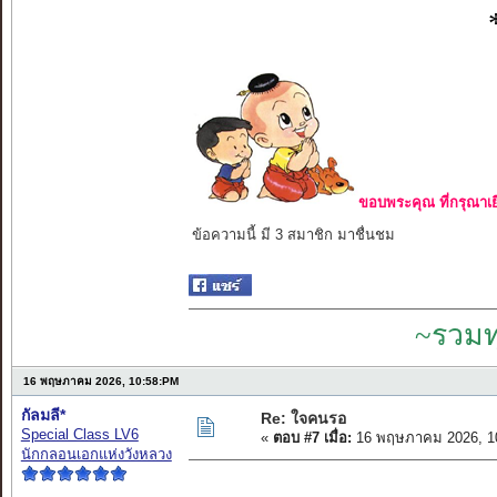
ขอบพระคุณ ที่กรุณาเย
ข้อความนี้ มี 3 สมาชิก มาชื่นชม
~รวมท
16 พฤษภาคม 2026, 10:58:PM
กัลมลี*
Re: ใจคนรอ
Special Class LV6
«
ตอบ #7 เมื่อ:
16 พฤษภาคม 2026, 1
นักกลอนเอกแห่งวังหลวง