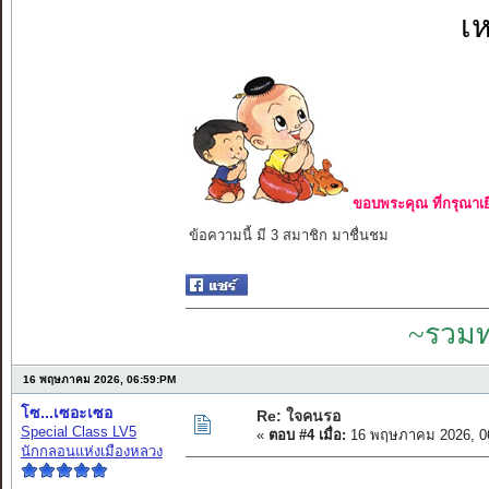
เห
ขอบพระคุณ ที่กรุณาเย
ข้อความนี้ มี 3 สมาชิก มาชื่นชม
~รวมท
16 พฤษภาคม 2026, 06:59:PM
โซ...เซอะเซอ
Re: ใจคนรอ
Special Class LV5
«
ตอบ #4 เมื่อ:
16 พฤษภาคม 2026, 0
นักกลอนแห่งเมืองหลวง