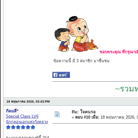
ขอบพระคุณ ที่กรุณาเย
ข้อความนี้ มี 3 สมาชิก มาชื่นชม
~รวมท
18 พฤษภาคม 2026, 03:43:PM
กัลมลี*
Re: ใจคนรอ
Special Class LV6
«
ตอบ #10 เมื่อ:
18 พฤษภาคม 2026, 0
นักกลอนเอกแห่งวังหลวง
คะแนนกลอนของผู้นี้ 214