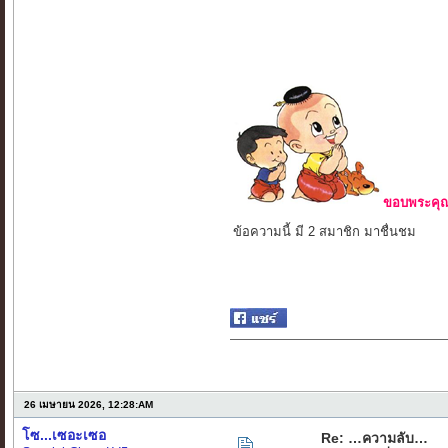
ขอบพระคุณ 
ข้อความนี้ มี 2 สมาชิก มาชื่นชม
26 เมษายน 2026, 12:28:AM
โซ...เซอะเซอ
Re: …ความลับ…