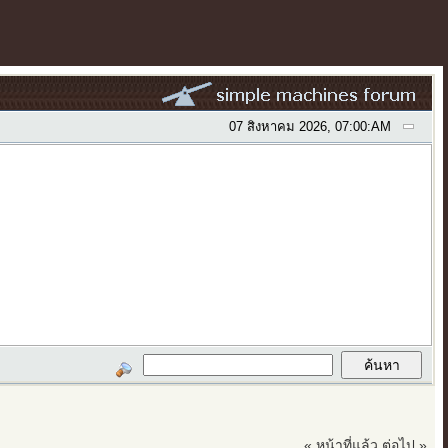
07 สิงหาคม 2026, 07:00:AM
« หน้าที่แล้ว
ต่อไป »