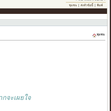
ชุมชน
|
ส่งหัวข้อนี้
|
พิมพ์
ชุมชน
อยากจะเผยใจ