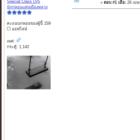
Special Class LV5
«
ตอบ #1 เมื่อ:
26 เมษ
นักกลอนแห่งเมืองหลวง
คะแนนกลอนของผู้นี้ 159
ออฟไลน์
เพศ:
กระทู้: 1,142