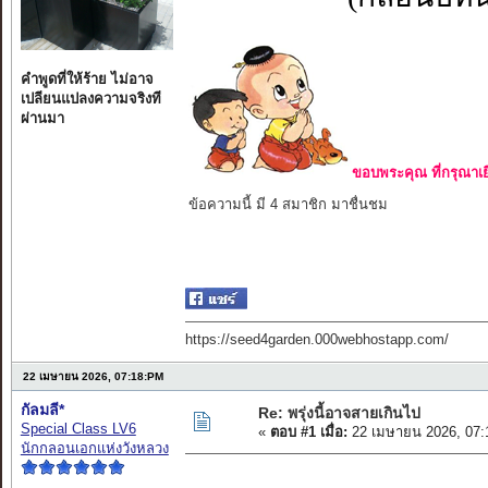
คำพูดที่ให้ร้าย ไม่อาจ
เปลียนแปลงความจริงที
ผ่านมา
ขอบพระคุณ ที่กรุณาเย
ข้อความนี้ มี 4 สมาชิก มาชื่นชม
https://seed4garden.000webhostapp.com/
22 เมษายน 2026, 07:18:PM
กัลมลี*
Re: พรุ่งนี้อาจสายเกินไป
Special Class LV6
«
ตอบ #1 เมื่อ:
22 เมษายน 2026, 07:
นักกลอนเอกแห่งวังหลวง