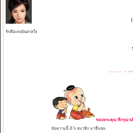
รักคือแรงบันดาลใจ
ขอบพระคุณ ที่กรุณาเย
ข้อความนี้ มี 5 สมาชิก มาชื่นชม