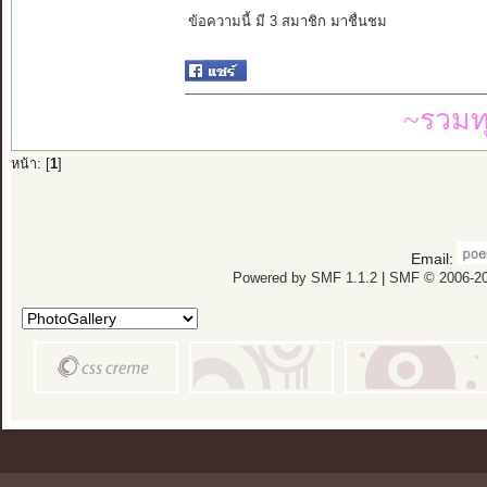
ข้อความนี้ มี 3 สมาชิก มาชื่นชม
~รวมท
หน้า: [
1
]
Email:
Powered by SMF 1.1.2
|
SMF © 2006-20