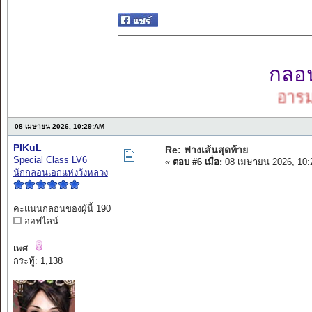
กลอนเ
อารมณ์กล
08 เมษายน 2026, 10:29:AM
PIKuL
Re: ฟางเส้นสุดท้าย
Special Class LV6
«
ตอบ #6 เมื่อ:
08 เมษายน 2026, 10:
นักกลอนเอกแห่งวังหลวง
คะแนนกลอนของผู้นี้ 190
ออฟไลน์
เพศ:
กระทู้: 1,138