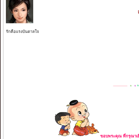
รักคือแรงบันดาลใจ
ขอบพระคุณ ที่กรุณาเย