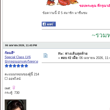
ขอบพระคุณ ที่กรุณาเย
ข้อความนี้ มี 5 สมาชิก มาชื่นชม
~รวมท
06 เมษายน 2026, 11:43:PM
กัลมลี*
Re: ฟางเส้นสุดท้าย
Special Class LV6
«
ตอบ #2 เมื่อ:
06 เมษายน 2026, 11:
นักกลอนเอกแห่งวังหลวง
คะแนนกลอนของผู้นี้ 214
ออฟไลน์
เพศ:
กระทู้: 730