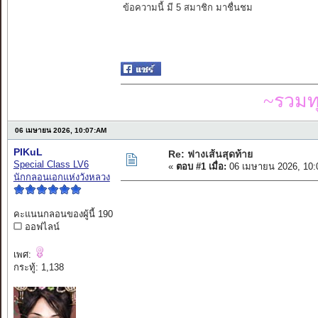
ข้อความนี้ มี 5 สมาชิก มาชื่นชม
~รวมท
06 เมษายน 2026, 10:07:AM
PIKuL
Re: ฟางเส้นสุดท้าย
Special Class LV6
«
ตอบ #1 เมื่อ:
06 เมษายน 2026, 10:
นักกลอนเอกแห่งวังหลวง
คะแนนกลอนของผู้นี้ 190
ออฟไลน์
เพศ:
กระทู้: 1,138