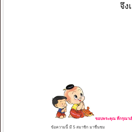
จึง
ขอบพระคุณ ที่กรุณาเย
ข้อความนี้ มี 5 สมาชิก มาชื่นชม