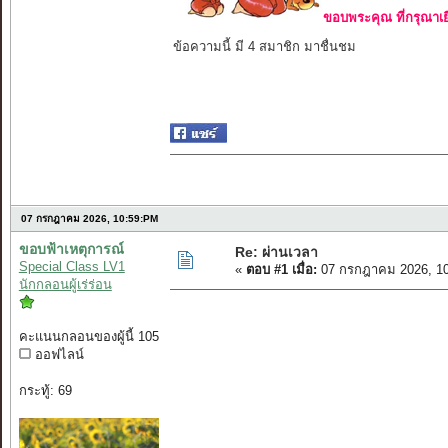
ขอบพระคุณ ที่กรุณาเย
ข้อความนี้ มี 4 สมาชิก มาชื่นชม
แค่ร
07 กรกฎาคม 2026, 10:59:PM
ขอบฟ้าเหตุการณ์
Re: ผ่านเวลา
Special Class LV1
«
ตอบ #1 เมื่อ:
07 กรกฎาคม 2026, 10
นักกลอนผู้เร่ร่อน
คะแนนกลอนของผู้นี้ 105
ออฟไลน์
กระทู้: 69