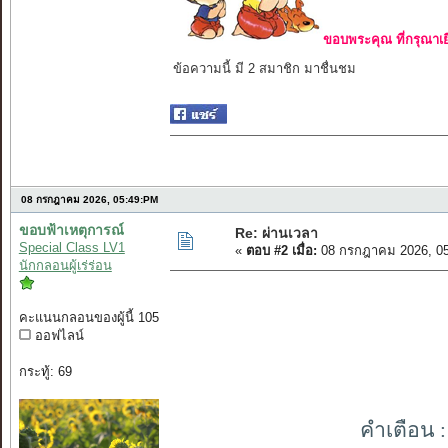
ขอบพระคุณ ที่กรุณาเย
ข้อความนี้ มี 2 สมาชิก มาชื่นชม
แค่ร
08 กรกฎาคม 2026, 05:49:PM
ขอบฟ้าเหตุการณ์
Re: ผ่านเวลา
Special Class LV1
«
ตอบ #2 เมื่อ:
08 กรกฎาคม 2026, 05
นักกลอนผู้เร่ร่อน
คะแนนกลอนของผู้นี้ 105
ออฟไลน์
กระทู้: 69
คำเตือน 