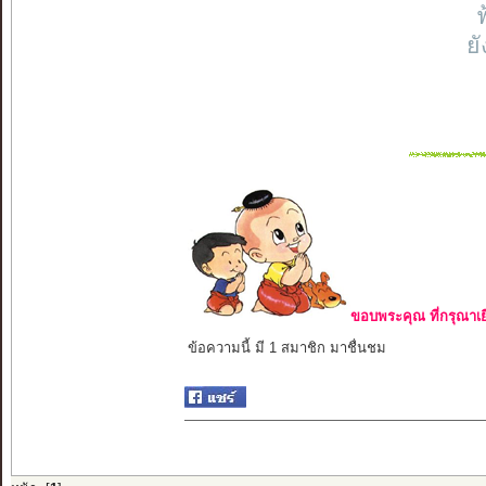
ฟ
ย
ขอบพระคุณ ที่กรุณาเย
ข้อความนี้ มี 1 สมาชิก มาชื่นชม
แค่ร