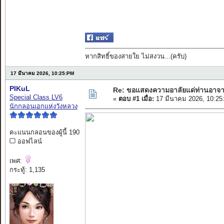
หากสิทธิ์ของสายใย ไม่สงวน...(ครับ)
17 มีนาคม 2026, 10:25:PM
PIKuL
Re: ขอแสดงความอาลัยแด่ท่านอาจา
Special Class LV6
«
ตอบ #1 เมื่อ:
17 มีนาคม 2026, 10:25
นักกลอนเอกแห่งวังหลวง
คะแนนกลอนของผู้นี้ 190
ออฟไลน์
เพศ:
กระทู้: 1,135