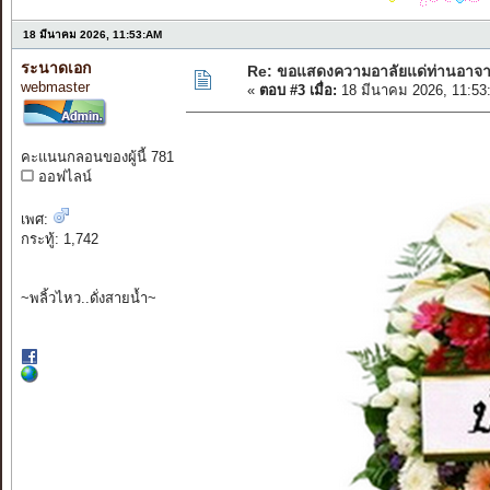
18 มีนาคม 2026, 11:53:AM
ระนาดเอก
Re: ขอแสดงความอาลัยแด่ท่านอาจา
webmaster
«
ตอบ #3 เมื่อ:
18 มีนาคม 2026, 11:53
คะแนนกลอนของผู้นี้ 781
ออฟไลน์
เพศ:
กระทู้: 1,742
~พลิ้วไหว..ดั่งสายน้ำ~