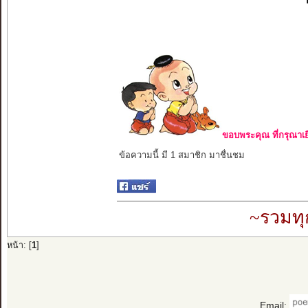
ขอบพระคุณ ที่กรุณาเย
ข้อความนี้ มี 1 สมาชิก มาชื่นชม
~รวมทุ
หน้า: [
1
]
Email: