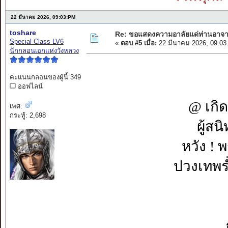
22 มีนาคม 2026, 09:03:PM
toshare
Re: ขอแสดงความอาลัยแด่ท่านอาจา
Special Class LV6
«
ตอบ #5 เมื่อ:
22 มีนาคม 2026, 09:03
นักกลอนเอกแห่งวังหลวง
คะแนนกลอนของผู้นี้ 349
ออฟไลน์
@ เกิด
เพศ:
กระทู้: 2,698
ผู้สน
หวัง ! 
ปวงเทพร่ำ