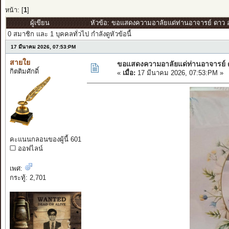
หน้า: [
1
]
ผู้เขียน
หัวข้อ: ขอแสดงความอาลัยแด่ท่านอาจารย์ ดาว อ
0 สมาชิก และ 1 บุคคลทั่วไป กำลังดูหัวข้อนี้
17 มีนาคม 2026, 07:53:PM
สายใย
ขอแสดงความอาลัยแด่ท่านอาจารย์
กิตติมศักดิ์
«
เมื่อ:
17 มีนาคม 2026, 07:53:PM »
คะแนนกลอนของผู้นี้ 601
ออฟไลน์
เพศ:
กระทู้: 2,701