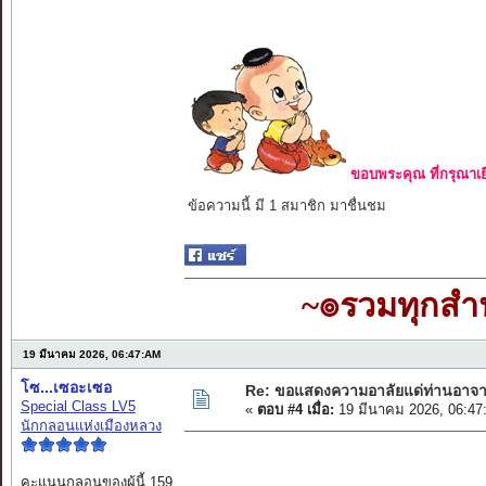
ขอบพระคุณ ที่กรุณาเย
ข้อความนี้ มี 1 สมาชิก มาชื่นชม
~๏รวมทุกส
19 มีนาคม 2026, 06:47:AM
โซ...เซอะเซอ
Re: ขอแสดงความอาลัยแด่ท่านอาจา
Special Class LV5
«
ตอบ #4 เมื่อ:
19 มีนาคม 2026, 06:47
นักกลอนแห่งเมืองหลวง
คะแนนกลอนของผู้นี้ 159