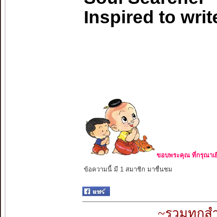
Inspired to writ
ขอบพระคุณ ที่กรุณาเย
ข้อความนี้ มี 1 สมาชิก มาชื่นชม
~รวมทุกสำ