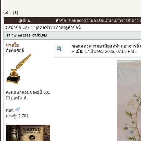
หน้า: [
1
]
ผู้เขียน
หัวข้อ: ขอแสดงความอาลัยแด่ท่านอาจารย์ ดาว อ
0 สมาชิก และ 1 บุคคลทั่วไป กำลังดูหัวข้อนี้
17 มีนาคม 2026, 07:53:PM
สายใย
ขอแสดงความอาลัยแด่ท่านอาจารย์
กิตติมศักดิ์
«
เมื่อ:
17 มีนาคม 2026, 07:53:PM »
คะแนนกลอนของผู้นี้ 601
ออฟไลน์
เพศ:
กระทู้: 2,701