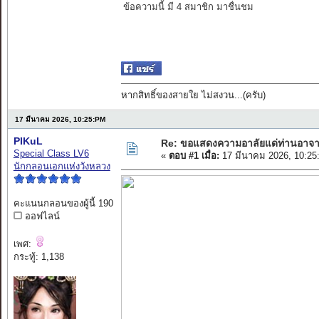
ข้อความนี้ มี 4 สมาชิก มาชื่นชม
หากสิทธิ์ของสายใย ไม่สงวน...(ครับ)
17 มีนาคม 2026, 10:25:PM
PIKuL
Re: ขอแสดงความอาลัยแด่ท่านอาจา
Special Class LV6
«
ตอบ #1 เมื่อ:
17 มีนาคม 2026, 10:25
นักกลอนเอกแห่งวังหลวง
คะแนนกลอนของผู้นี้ 190
ออฟไลน์
เพศ:
กระทู้: 1,138