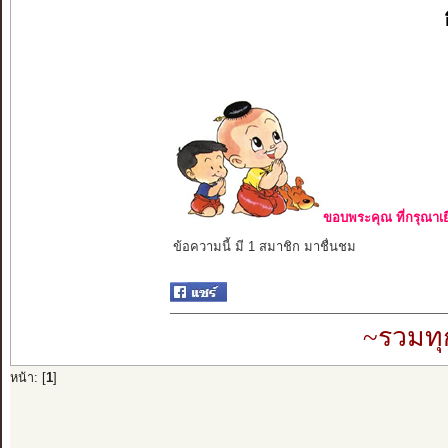
ขอบพระคุณ ที่กรุณาเย
ข้อความนี้ มี 1 สมาชิก มาชื่นชม
~รวมทุ
หน้า: [
1
]