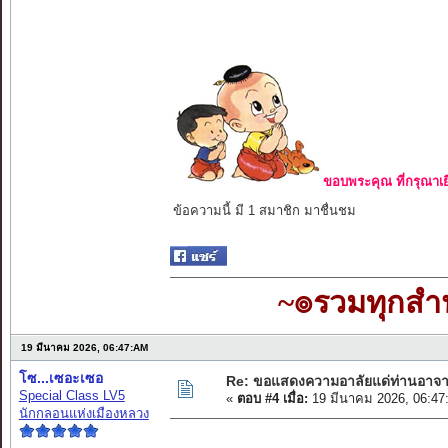
ขอบพระคุณ ที่กรุณาเย
ข้อความนี้ มี 1 สมาชิก มาชื่นชม
~๏รวมทุกส
19 มีนาคม 2026, 06:47:AM
โซ...เซอะเซอ
Re: ขอแสดงความอาลัยแด่ท่านอาจา
Special Class LV5
«
ตอบ #4 เมื่อ:
19 มีนาคม 2026, 06:47
นักกลอนแห่งเมืองหลวง