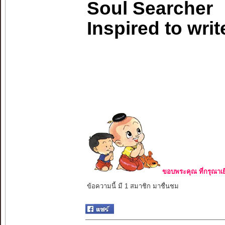
Soul Searcher
Inspired to writ
ขอบพระคุณ ที่กรุณาเย
ข้อความนี้ มี 1 สมาชิก มาชื่นชม