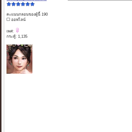
คะแนนกลอนของผู้นี้ 190
ออฟไลน์
เพศ:
กระทู้: 1,135