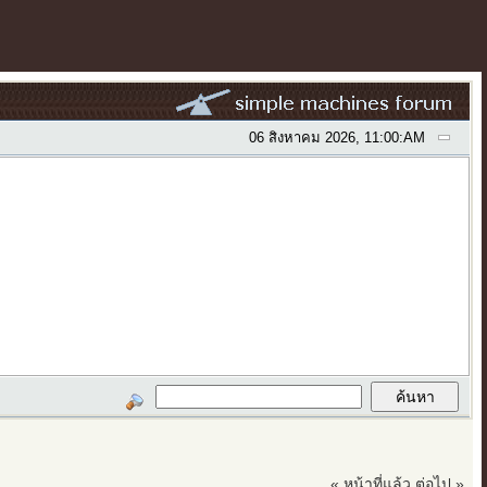
06 สิงหาคม 2026, 11:00:AM
« หน้าที่แล้ว
ต่อไป »