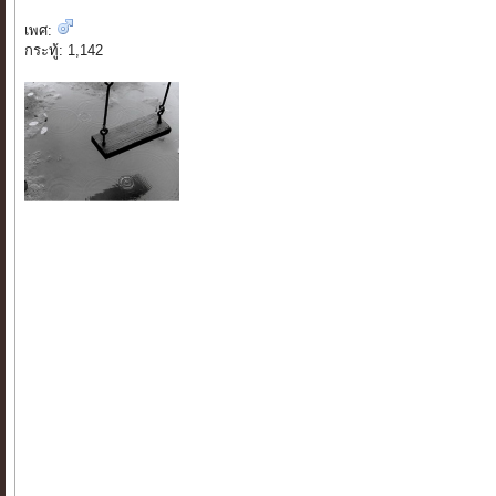
เพศ:
กระทู้: 1,142