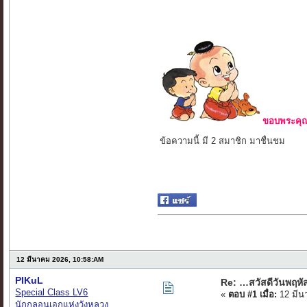
ขอบพระคุณ 
ข้อความนี้ มี 2 สมาชิก มาชื่นชม
12 มีนาคม 2026, 10:58:AM
PIKuL
Re: …สวัสดีวันพฤห
Special Class LV6
«
ตอบ #1 เมื่อ:
12 มีน
นักกลอนเอกแห่งวังหลวง