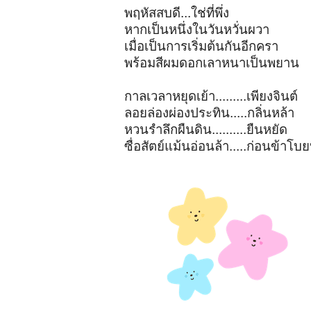
พฤหัสสบดี...ใช่ที่พึ่ง
หากเป็นหนึ่งในวันหวั่นผวา
เมื่อเป็นการเริ่มต้นกันอีกครา
พร้อมสีผมดอกเลาหนาเป็นพยาน
กาลเวลาหยุดเย้า.........เพียงจินต์
ลอยล่องผ่องประทิน.....กลิ่นหล้า
หวนรำลึกผืนดิน..........ยืนหยัด
ซื่อสัตย์แม้นอ่อนล้า.....ก่อนข้าโบย