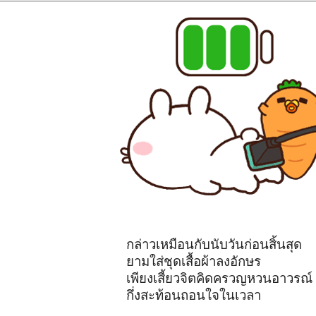
กล่าวเหมือนกับนับวันก่อนสิ้นสุด
ยามใส่ชุดเสื้อผ้าลงอักษร
เพียงเสี้ยวจิตคิดครวญหวนอาวรณ์
กึ่งสะท้อนถอนใจในเวลา