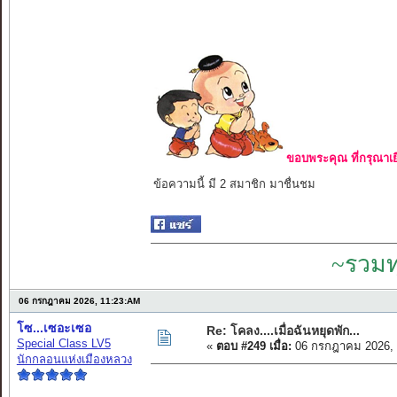
ขอบพระคุณ ที่กรุณาเย
ข้อความนี้ มี 2 สมาชิก มาชื่นชม
~รวมท
06 กรกฎาคม 2026, 11:23:AM
โซ...เซอะเซอ
Re: โคลง....เมื่อฉันหยุดพัก...
Special Class LV5
«
ตอบ #249 เมื่อ:
06 กรกฎาคม 2026, 
นักกลอนแห่งเมืองหลวง