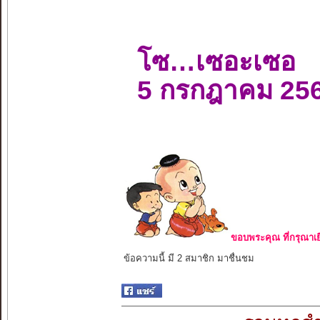
โซ…เซอะเซอ
5 กรกฎาคม 25
ขอบพระคุณ ที่กรุณาเย
ข้อความนี้ มี 2 สมาชิก มาชื่นชม