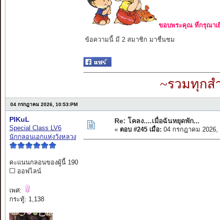
ขอบพระคุณ ที่กรุณาเย
ข้อความนี้ มี 2 สมาชิก มาชื่นชม
~รวมทุกสำ
04 กรกฎาคม 2026, 10:53:PM
PIKuL
Re: โคลง....เมื่อฉันหยุดพัก...
Special Class LV6
«
ตอบ #245 เมื่อ:
04 กรกฎาคม 2026, 
นักกลอนเอกแห่งวังหลวง
คะแนนกลอนของผู้นี้ 190
ออฟไลน์
เพศ:
กระทู้: 1,138