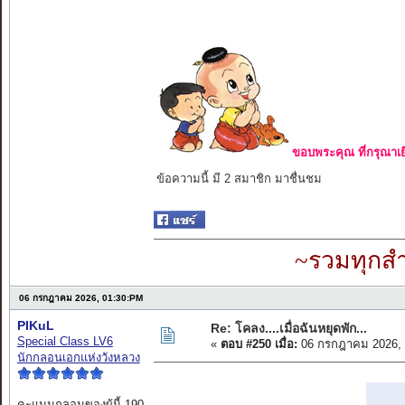
ขอบพระคุณ ที่กรุณาเย
ข้อความนี้ มี 2 สมาชิก มาชื่นชม
~รวมทุกสำ
06 กรกฎาคม 2026, 01:30:PM
PIKuL
Re: โคลง....เมื่อฉันหยุดพัก...
Special Class LV6
«
ตอบ #250 เมื่อ:
06 กรกฎาคม 2026, 
นักกลอนเอกแห่งวังหลวง
คะแนนกลอนของผู้นี้ 190