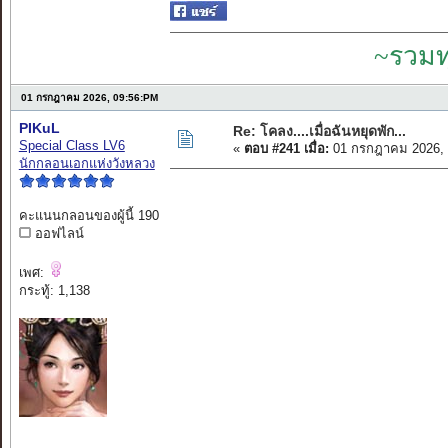
~รวมท
01 กรกฎาคม 2026, 09:56:PM
PIKuL
Re: โคลง....เมื่อฉันหยุดพัก...
Special Class LV6
«
ตอบ #241 เมื่อ:
01 กรกฎาคม 2026, 
นักกลอนเอกแห่งวังหลวง
คะแนนกลอนของผู้นี้ 190
ออฟไลน์
เพศ:
กระทู้: 1,138