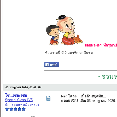
ขอบพระคุณ ที่กรุณาเย
ข้อความนี้ มี 2 สมาชิก มาชื่นชม
~รวมท
03 กรกฎาคม 2026, 01:08:AM
โซ...เซอะเซอ
Re: โคลง....เมื่อฉันหยุดพัก...
Special Class LV5
«
ตอบ #243 เมื่อ:
03 กรกฎาคม 2026, 
นักกลอนแห่งเมืองหลวง