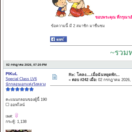
ขอบพระคุณ ที่กรุณาเย
ข้อความนี้ มี 2 สมาชิก มาชื่นชม
~รวมท
02 กรกฎาคม 2026, 07:20:PM
PIKuL
Re: โคลง....เมื่อฉันหยุดพัก...
Special Class LV6
«
ตอบ #242 เมื่อ:
02 กรกฎาคม 2026, 
นักกลอนเอกแห่งวังหลวง
คะแนนกลอนของผู้นี้ 190
ออฟไลน์
เพศ:
กระทู้: 1,138