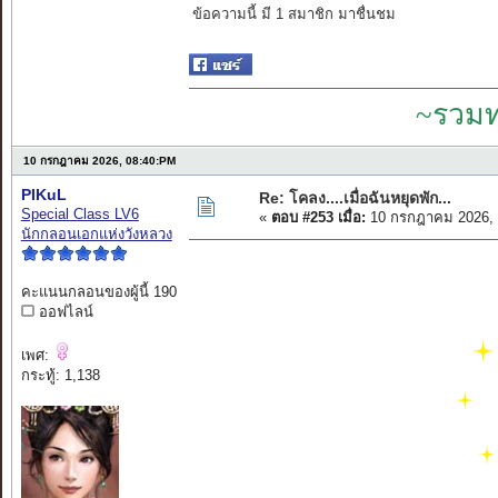
ข้อความนี้ มี 1 สมาชิก มาชื่นชม
~รวมท
10 กรกฎาคม 2026, 08:40:PM
PIKuL
Re: โคลง....เมื่อฉันหยุดพัก...
Special Class LV6
«
ตอบ #253 เมื่อ:
10 กรกฎาคม 2026, 
นักกลอนเอกแห่งวังหลวง
คะแนนกลอนของผู้นี้ 190
ออฟไลน์
เพศ:
กระทู้: 1,138