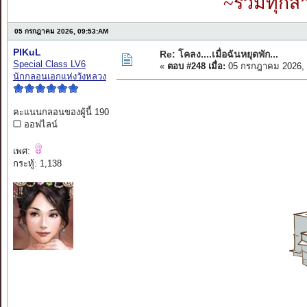
~รวมทุกสำ
05 กรกฎาคม 2026, 09:53:AM
PIKuL
Re: โคลง....เมื่อฉันหยุดพัก...
Special Class LV6
«
ตอบ #248 เมื่อ:
05 กรกฎาคม 2026, 
นักกลอนเอกแห่งวังหลวง
คะแนนกลอนของผู้นี้ 190
ออฟไลน์
เพศ:
กระทู้: 1,138