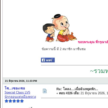
ขอบพระคุณ ที่กรุณาเย
ข้อความนี้ มี 2 สมาชิก มาชื่นชม
~รวมท
21 มิถุนายน 2026, 11:23:PM
โซ...เซอะเซอ
Re: โคลง....เมื่อฉันหยุดพัก...
Special Class LV5
«
ตอบ #226 เมื่อ:
21 มิถุนายน 2026, 
นักกลอนแห่งเมืองหลวง