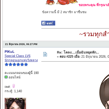
ขอบพระคุณ ที่กรุณาเย
ข้อความนี้ มี 2 สมาชิก มาชื่นชม
~รวมทุกสำ
21 มิถุนายน 2026, 06:27:PM
PIKuL
Re: โคลง....เมื่อฉันหยุดพัก...
Special Class LV6
«
ตอบ #225 เมื่อ:
21 มิถุนายน 2026, 
นักกลอนเอกแห่งวังหลวง
คะแนนกลอนของผู้นี้ 190
ออนไลน์
เพศ:
กระทู้: 1,140