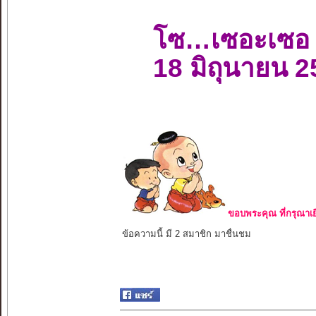
โซ…เซอะเซอ
18 มิถุนายน 
ขอบพระคุณ ที่กรุณาเย
ข้อความนี้ มี 2 สมาชิก มาชื่นชม