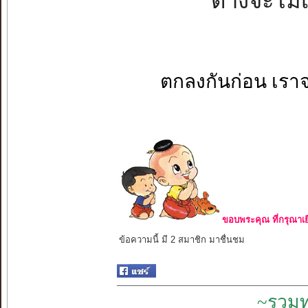
ต่างจะไม่เ
ตกลงกันก่อน เราจ
ขอบพระคุณ ที่กรุณาเย
ข้อความนี้ มี 2 สมาชิก มาชื่นชม
~รวมท