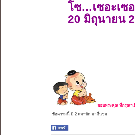
โซ…เซอะเซอ
20 มิถุนายน 
ขอบพระคุณ ที่กรุณาเย
ข้อความนี้ มี 2 สมาชิก มาชื่นชม