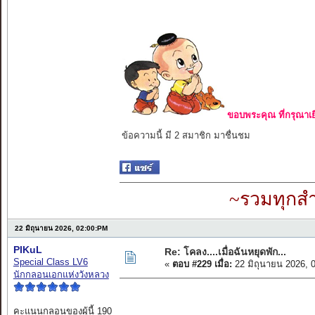
ขอบพระคุณ ที่กรุณาเย
ข้อความนี้ มี 2 สมาชิก มาชื่นชม
~รวมทุกสำ
22 มิถุนายน 2026, 02:00:PM
PIKuL
Re: โคลง....เมื่อฉันหยุดพัก...
Special Class LV6
«
ตอบ #229 เมื่อ:
22 มิถุนายน 2026, 
นักกลอนเอกแห่งวังหลวง
คะแนนกลอนของผู้นี้ 190