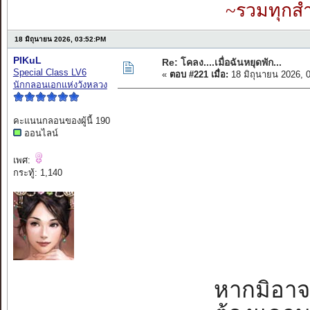
~รวมทุกสำ
18 มิถุนายน 2026, 03:52:PM
PIKuL
Re: โคลง....เมื่อฉันหยุดพัก...
Special Class LV6
«
ตอบ #221 เมื่อ:
18 มิถุนายน 2026, 
นักกลอนเอกแห่งวังหลวง
คะแนนกลอนของผู้นี้ 190
ออนไลน์
เพศ:
กระทู้: 1,140
หากมิอาจหย