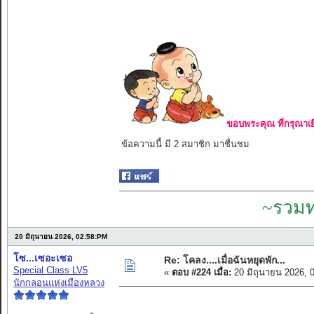
ขอบพระคุณ ที่กรุณาเย
ข้อความนี้ มี 2 สมาชิก มาชื่นชม
~รวมท
20 มิถุนายน 2026, 02:58:PM
โซ...เซอะเซอ
Re: โคลง....เมื่อฉันหยุดพัก...
Special Class LV5
«
ตอบ #224 เมื่อ:
20 มิถุนายน 2026, 
นักกลอนแห่งเมืองหลวง