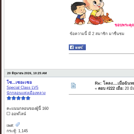
ขอบพระคุณ 
ข้อความนี้ มี 2 สมาชิก มาชื่นชม
20 มิถุนายน 2026, 10:25:AM
โซ...เซอะเซอ
Re: โคลง....เมื่อฉันหย
Special Class LV5
«
ตอบ #222 เมื่อ:
20 มิ
นักกลอนแห่งเมืองหลวง
คะแนนกลอนของผู้นี้ 160
ออฟไลน์
เพศ:
กระทู้: 1,145