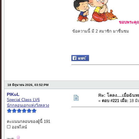
ขอบพระคุณ 
ข้อความนี้ มี 2 สมาชิก มาชื่นชม
18 มิถุนายน 2026, 03:52:PM
PIKuL
Re: โคลง....เมื่อฉันหย
Special Class LV6
«
ตอบ #221 เมื่อ:
18 มิ
นักกลอนเอกแห่งวังหลวง
คะแนนกลอนของผู้นี้ 191
ออฟไลน์