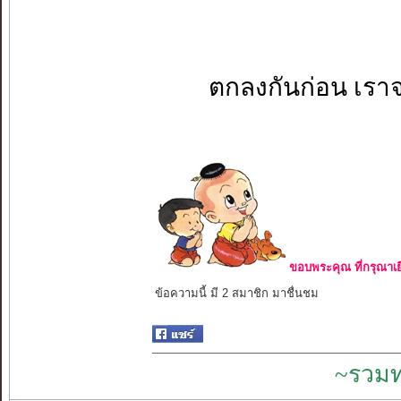
ตกลงกันก่อน เราจ
ขอบพระคุณ ที่กรุณาเย
ข้อความนี้ มี 2 สมาชิก มาชื่นชม
~รวมท