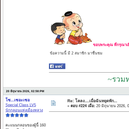
ขอบพระคุณ ที่กรุณาเย
ข้อความนี้ มี 2 สมาชิก มาชื่นชม
~รวมท
20 มิถุนายน 2026, 02:58:PM
โซ...เซอะเซอ
Re: โคลง....เมื่อฉันหยุดพัก...
Special Class LV5
«
ตอบ #224 เมื่อ:
20 มิถุนายน 2026, 
นักกลอนแห่งเมืองหลวง
คะแนนกลอนของผู้นี้ 160