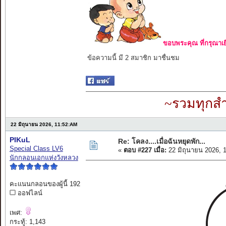
ขอบพระคุณ ที่กรุณาเย
ข้อความนี้ มี 2 สมาชิก มาชื่นชม
~รวมทุกสำ
22 มิถุนายน 2026, 11:52:AM
PIKuL
Re: โคลง....เมื่อฉันหยุดพัก...
Special Class LV6
«
ตอบ #227 เมื่อ:
22 มิถุนายน 2026, 
นักกลอนเอกแห่งวังหลวง
คะแนนกลอนของผู้นี้ 192
ออฟไลน์
เพศ:
กระทู้: 1,143