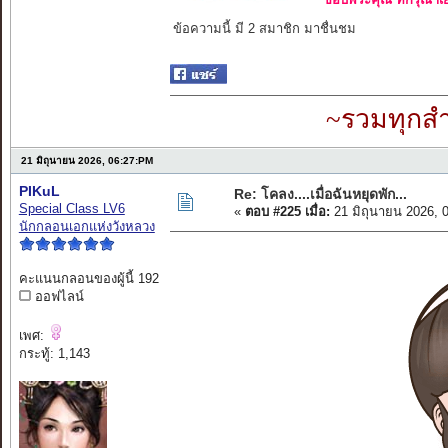
ข้อความนี้ มี 2 สมาชิก มาชื่นชม
~รวมทุกสำ
21 มิถุนายน 2026, 06:27:PM
PIKuL
Re: โคลง....เมื่อฉันหยุดพัก...
Special Class LV6
«
ตอบ #225 เมื่อ:
21 มิถุนายน 2026, 
นักกลอนเอกแห่งวังหลวง
คะแนนกลอนของผู้นี้ 192
ออฟไลน์
เพศ:
กระทู้: 1,143