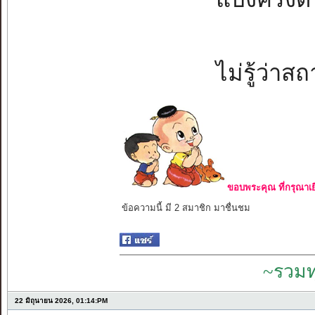
ไม่รู้ว่าส
ขอบพระคุณ ที่กรุณาเย
ข้อความนี้ มี 2 สมาชิก มาชื่นชม
~รวมท
22 มิถุนายน 2026, 01:14:PM