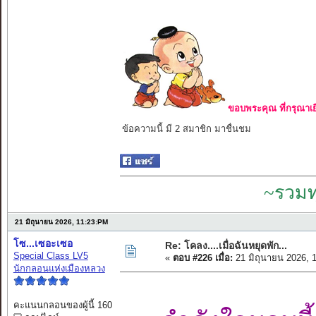
ขอบพระคุณ ที่กรุณาเย
ข้อความนี้ มี 2 สมาชิก มาชื่นชม
~รวมท
21 มิถุนายน 2026, 11:23:PM
โซ...เซอะเซอ
Re: โคลง....เมื่อฉันหยุดพัก...
Special Class LV5
«
ตอบ #226 เมื่อ:
21 มิถุนายน 2026, 
นักกลอนแห่งเมืองหลวง
คะแนนกลอนของผู้นี้ 160