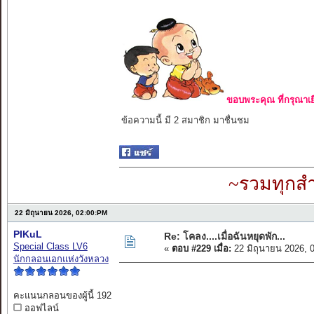
ขอบพระคุณ ที่กรุณาเย
ข้อความนี้ มี 2 สมาชิก มาชื่นชม
~รวมทุกสำ
22 มิถุนายน 2026, 02:00:PM
PIKuL
Re: โคลง....เมื่อฉันหยุดพัก...
Special Class LV6
«
ตอบ #229 เมื่อ:
22 มิถุนายน 2026, 
นักกลอนเอกแห่งวังหลวง
คะแนนกลอนของผู้นี้ 192
ออฟไลน์