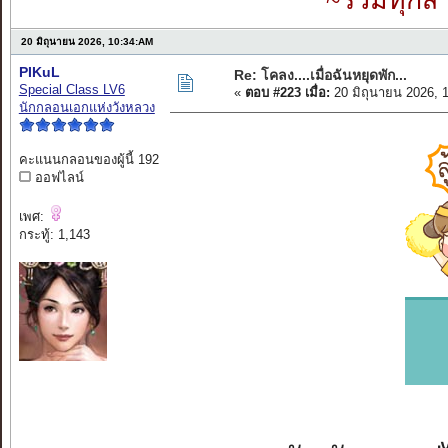
~รวมทุกสำ
20 มิถุนายน 2026, 10:34:AM
PIKuL
Re: โคลง....เมื่อฉันหยุดพัก...
Special Class LV6
«
ตอบ #223 เมื่อ:
20 มิถุนายน 2026, 
นักกลอนเอกแห่งวังหลวง
คะแนนกลอนของผู้นี้ 192
ออฟไลน์
เพศ:
กระทู้: 1,143