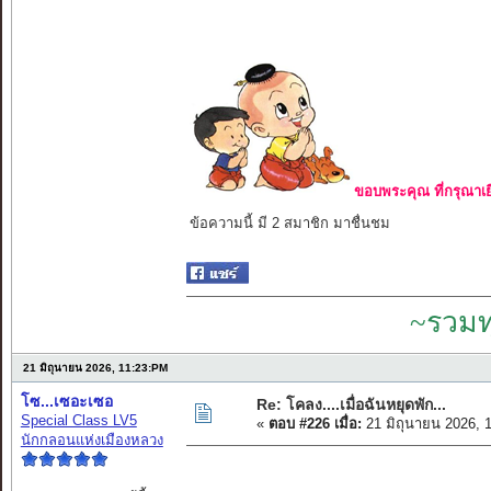
ขอบพระคุณ ที่กรุณาเย
ข้อความนี้ มี 2 สมาชิก มาชื่นชม
~รวมท
21 มิถุนายน 2026, 11:23:PM
โซ...เซอะเซอ
Re: โคลง....เมื่อฉันหยุดพัก...
Special Class LV5
«
ตอบ #226 เมื่อ:
21 มิถุนายน 2026, 
นักกลอนแห่งเมืองหลวง