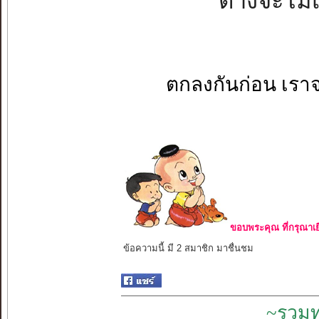
ต่างจะไม่เ
ตกลงกันก่อน เราจ
ขอบพระคุณ ที่กรุณาเย
ข้อความนี้ มี 2 สมาชิก มาชื่นชม
~รวมท