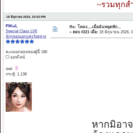
~รวมทุกสำ
18 มิถุนายน 2026, 03:52:PM
PIKuL
Re: โคลง....เมื่อฉันหยุดพัก...
Special Class LV6
«
ตอบ #221 เมื่อ:
18 มิถุนายน 2026, 
นักกลอนเอกแห่งวังหลวง
คะแนนกลอนของผู้นี้ 190
ออฟไลน์
เพศ:
กระทู้: 1,138
หากมิอาจหย