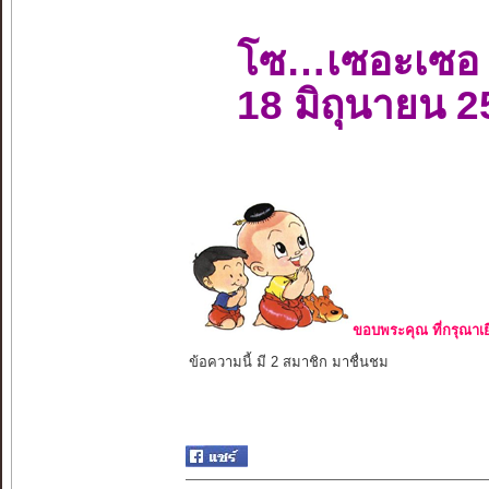
โซ…เซอะเซอ
18 มิถุนายน 
ขอบพระคุณ ที่กรุณาเย
ข้อความนี้ มี 2 สมาชิก มาชื่นชม