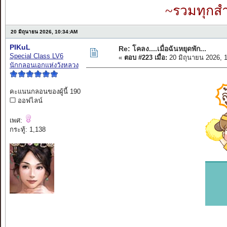
~รวมทุกสำ
20 มิถุนายน 2026, 10:34:AM
PIKuL
Re: โคลง....เมื่อฉันหยุดพัก...
Special Class LV6
«
ตอบ #223 เมื่อ:
20 มิถุนายน 2026, 
นักกลอนเอกแห่งวังหลวง
คะแนนกลอนของผู้นี้ 190
ออฟไลน์
เพศ:
กระทู้: 1,138