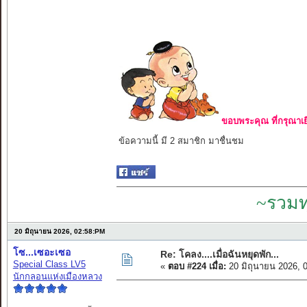
ขอบพระคุณ ที่กรุณาเย
ข้อความนี้ มี 2 สมาชิก มาชื่นชม
~รวมท
20 มิถุนายน 2026, 02:58:PM
โซ...เซอะเซอ
Re: โคลง....เมื่อฉันหยุดพัก...
Special Class LV5
«
ตอบ #224 เมื่อ:
20 มิถุนายน 2026, 
นักกลอนแห่งเมืองหลวง