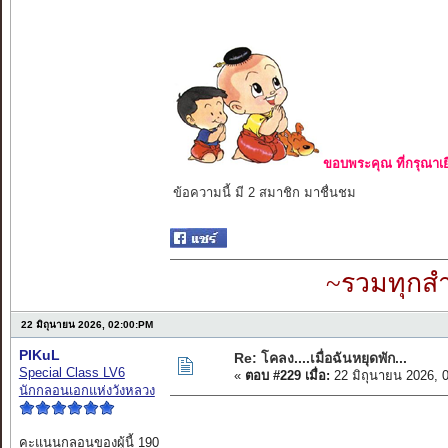
ขอบพระคุณ ที่กรุณาเย
ข้อความนี้ มี 2 สมาชิก มาชื่นชม
~รวมทุกสำ
22 มิถุนายน 2026, 02:00:PM
PIKuL
Re: โคลง....เมื่อฉันหยุดพัก...
Special Class LV6
«
ตอบ #229 เมื่อ:
22 มิถุนายน 2026, 
นักกลอนเอกแห่งวังหลวง
คะแนนกลอนของผู้นี้ 190