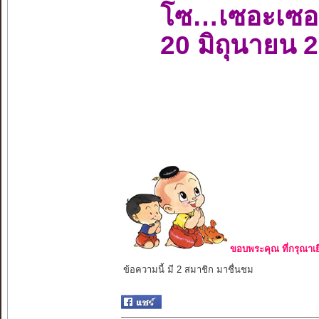
โซ…เซอะเซอ
20 มิถุนายน 
ขอบพระคุณ ที่กรุณาเย
ข้อความนี้ มี 2 สมาชิก มาชื่นชม