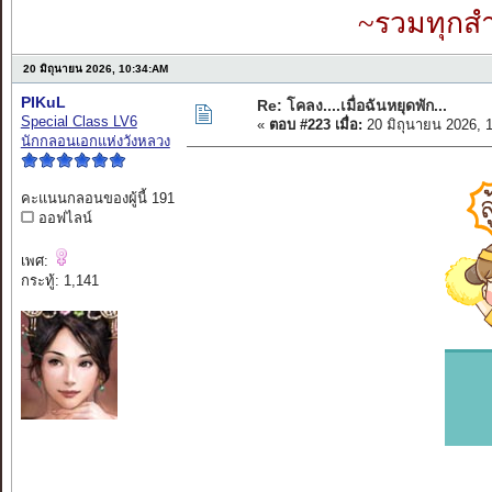
~รวมทุกสำ
20 มิถุนายน 2026, 10:34:AM
PIKuL
Re: โคลง....เมื่อฉันหยุดพัก...
Special Class LV6
«
ตอบ #223 เมื่อ:
20 มิถุนายน 2026, 
นักกลอนเอกแห่งวังหลวง
คะแนนกลอนของผู้นี้ 191
ออฟไลน์
เพศ:
กระทู้: 1,141