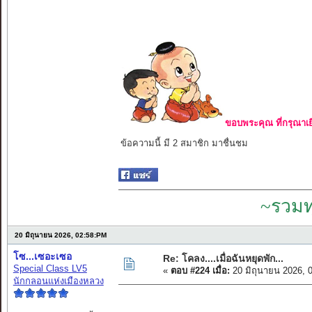
ขอบพระคุณ ที่กรุณาเย
ข้อความนี้ มี 2 สมาชิก มาชื่นชม
~รวมท
20 มิถุนายน 2026, 02:58:PM
โซ...เซอะเซอ
Re: โคลง....เมื่อฉันหยุดพัก...
Special Class LV5
«
ตอบ #224 เมื่อ:
20 มิถุนายน 2026, 
นักกลอนแห่งเมืองหลวง