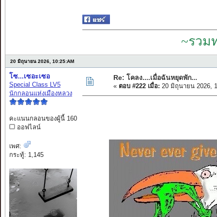
~รวมท
20 มิถุนายน 2026, 10:25:AM
โซ...เซอะเซอ
Re: โคลง....เมื่อฉันหยุดพัก...
Special Class LV5
«
ตอบ #222 เมื่อ:
20 มิถุนายน 2026, 
นักกลอนแห่งเมืองหลวง
คะแนนกลอนของผู้นี้ 160
ออฟไลน์
เพศ:
กระทู้: 1,145