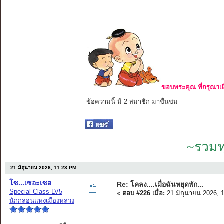
ขอบพระคุณ ที่กรุณาเย
ข้อความนี้ มี 2 สมาชิก มาชื่นชม
~รวมท
21 มิถุนายน 2026, 11:23:PM
โซ...เซอะเซอ
Re: โคลง....เมื่อฉันหยุดพัก...
Special Class LV5
«
ตอบ #226 เมื่อ:
21 มิถุนายน 2026, 
นักกลอนแห่งเมืองหลวง