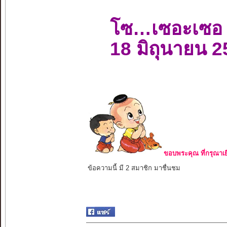
โซ…เซอะเซอ
18 มิถุนายน 
ขอบพระคุณ ที่กรุณาเย
ข้อความนี้ มี 2 สมาชิก มาชื่นชม