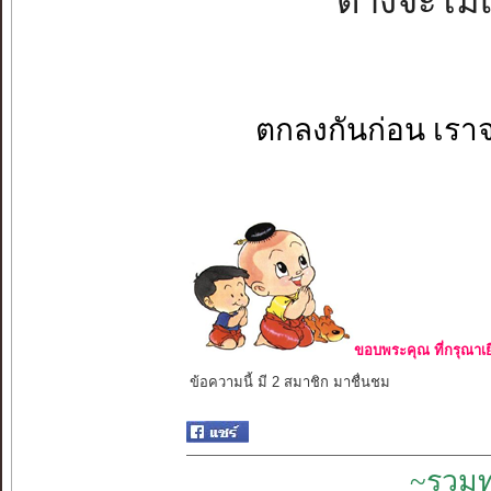
ต่างจะไม่เ
ตกลงกันก่อน เราจ
ขอบพระคุณ ที่กรุณาเย
ข้อความนี้ มี 2 สมาชิก มาชื่นชม
~รวมท