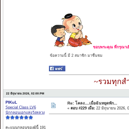
ขอบพระคุณ ที่กรุณาเย
ข้อความนี้ มี 2 สมาชิก มาชื่นชม
~รวมทุกสำ
22 มิถุนายน 2026, 02:00:PM
PIKuL
Re: โคลง....เมื่อฉันหยุดพัก...
Special Class LV6
«
ตอบ #229 เมื่อ:
22 มิถุนายน 2026, 
นักกลอนเอกแห่งวังหลวง
คะแนนกลอนของผู้นี้ 191