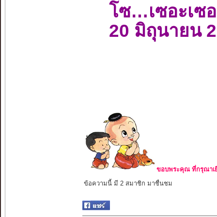
โซ…เซอะเซอ
20 มิถุนายน 
ขอบพระคุณ ที่กรุณาเย
ข้อความนี้ มี 2 สมาชิก มาชื่นชม