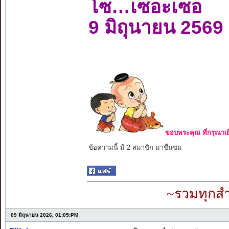
โซ…เซอะเซอ
9 มิถุนายน 2569
ขอบพระคุณ ที่กรุณาเย
ข้อความนี้ มี 2 สมาชิก มาชื่นชม
~รวมทุกสำ
09 มิถุนายน 2026, 01:05:PM