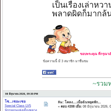
เป็นเรื่องเล่าหว
พลาดผิดก็มากล้น.
ขอบพระคุณ ที่กรุณาเย
ข้อความนี้ มี 3 สมาชิก มาชื่นชม
~รวมท
08 มิถุนายน 2026, 09:30:PM
โซ...เซอะเซอ
Re: โคลง....เมื่อฉันหยุดพัก...
Special Class LV5
«
ตอบ #208 เมื่อ:
08 มิถุนายน 2026, 
นักกลอนแห่งเมืองหลวง