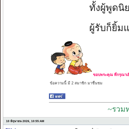
ทั้งผู้พูดน
ผู้รับก็ยิ้
ขอบพระคุณ ที่กรุณาเย
ข้อความนี้ มี 2 สมาชิก มาชื่นชม
~รวมท
10 มิถุนายน 2026, 10:55:AM