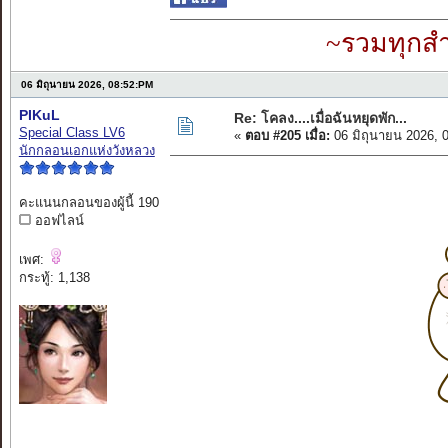
~รวมทุกสำ
06 มิถุนายน 2026, 08:52:PM
PIKuL
Re: โคลง....เมื่อฉันหยุดพัก...
Special Class LV6
«
ตอบ #205 เมื่อ:
06 มิถุนายน 2026, 
นักกลอนเอกแห่งวังหลวง
คะแนนกลอนของผู้นี้ 190
ออฟไลน์
เพศ:
กระทู้: 1,138