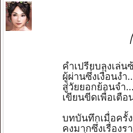
คำเปรียบลุงเล่นซ
ผู้ผ่านซึ่งเงื่อนงำ.
สู่วัยยอกย้อนจำ..
เขียนขีดเพื่อเตือ
บทบันทึกเมื่อครั้ง
คงมากซึ่งเรื่องรา