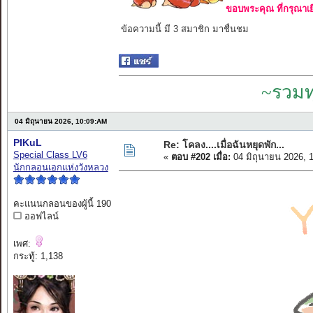
ขอบพระคุณ ที่กรุณาเย
ข้อความนี้ มี 3 สมาชิก มาชื่นชม
~รวมท
04 มิถุนายน 2026, 10:09:AM
PIKuL
Re: โคลง....เมื่อฉันหยุดพัก...
Special Class LV6
«
ตอบ #202 เมื่อ:
04 มิถุนายน 2026, 
นักกลอนเอกแห่งวังหลวง
คะแนนกลอนของผู้นี้ 190
ออฟไลน์
เพศ:
กระทู้: 1,138