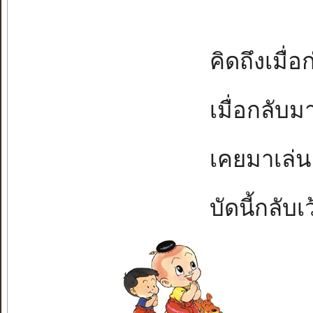
คิดถึงเมื่อ
เมื่อกลับมา
เคยมาเล่นแ
บัดนี้กลับเว