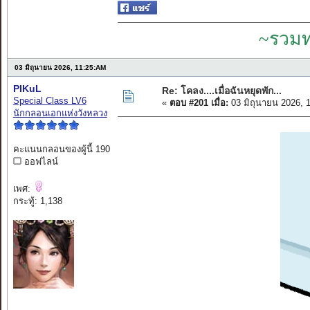
~รวมท
03 มิถุนายน 2026, 11:25:AM
PIKuL
Re: โคลง....เมื่อฉันหยุดพัก...
Special Class LV6
«
ตอบ #201 เมื่อ:
03 มิถุนายน 2026, 
นักกลอนเอกแห่งวังหลวง
คะแนนกลอนของผู้นี้ 190
ออฟไลน์
เพศ:
กระทู้: 1,138