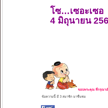
โซ…เซอะเซอ
4 มิถุนายน 25
ขอบพระคุณ ที่กรุณาเย
ข้อความนี้ มี 3 สมาชิก มาชื่นชม