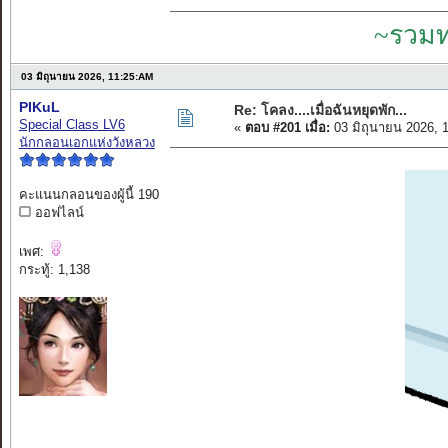
~รวมท
03 มิถุนายน 2026, 11:25:AM
PIKuL
Re: โคลง....เมื่อฉันหยุดพัก...
Special Class LV6
«
ตอบ #201 เมื่อ:
03 มิถุนายน 2026, 
นักกลอนเอกแห่งวังหลวง
คะแนนกลอนของผู้นี้ 190
ออฟไลน์
เพศ:
กระทู้: 1,138