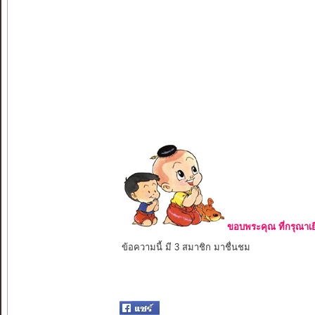
ขอบพระคุณ ที่กรุณาเย
ข้อความนี้ มี 3 สมาชิก มาชื่นชม