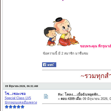
ขอบพระคุณ ที่กรุณาเย
ข้อความนี้ มี 2 สมาชิก มาชื่นชม
~รวมทุกสำ
09 มิถุนายน 2026, 06:31:AM
โซ...เซอะเซอ
Re: โคลง....เมื่อฉันหยุดพัก...
Special Class LV5
«
ตอบ #209 เมื่อ:
09 มิถุนายน 2026, 
นักกลอนแห่งเมืองหลวง