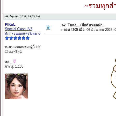
~รวมทุกสำ
06 มิถุนายน 2026, 08:52:PM
PIKuL
Re: โคลง....เมื่อฉันหยุดพัก...
Special Class LV6
«
ตอบ #205 เมื่อ:
06 มิถุนายน 2026, 
นักกลอนเอกแห่งวังหลวง
คะแนนกลอนของผู้นี้ 190
ออฟไลน์
เพศ:
กระทู้: 1,138