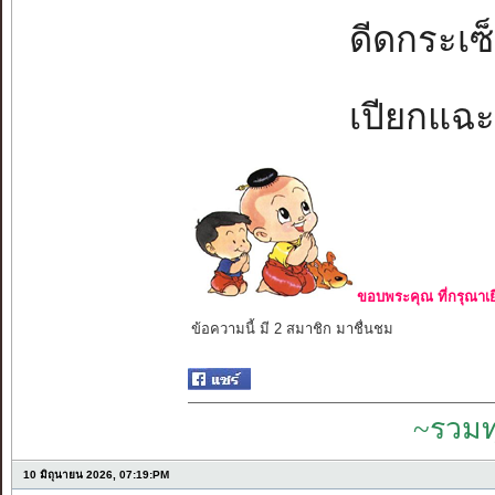
ดีดกระเซ็
เปียกแฉะจ
ขอบพระคุณ ที่กรุณาเย
ข้อความนี้ มี 2 สมาชิก มาชื่นชม
~รวมท
10 มิถุนายน 2026, 07:19:PM