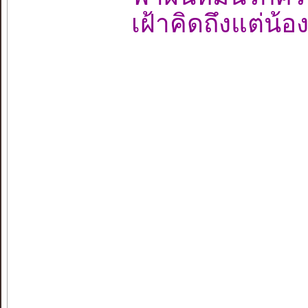
เฝ้าคิดถึงแต่น