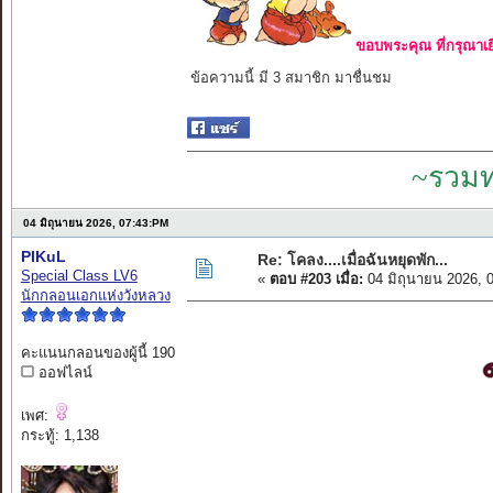
ขอบพระคุณ ที่กรุณาเย
ข้อความนี้ มี 3 สมาชิก มาชื่นชม
~รวมท
04 มิถุนายน 2026, 07:43:PM
PIKuL
Re: โคลง....เมื่อฉันหยุดพัก...
Special Class LV6
«
ตอบ #203 เมื่อ:
04 มิถุนายน 2026, 
นักกลอนเอกแห่งวังหลวง
คะแนนกลอนของผู้นี้ 190
ออฟไลน์
เพศ:
กระทู้: 1,138