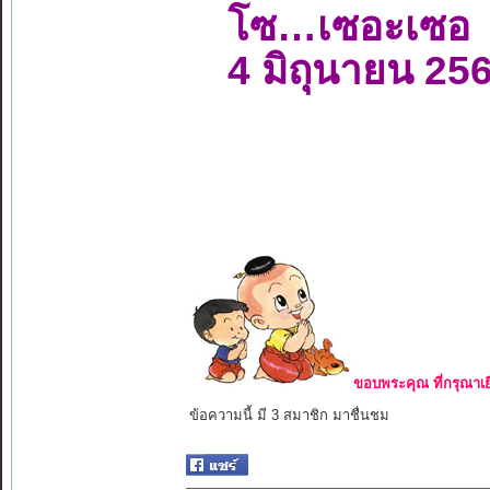
โซ…เซอะเซอ
4 มิถุนายน 25
ขอบพระคุณ ที่กรุณาเย
ข้อความนี้ มี 3 สมาชิก มาชื่นชม