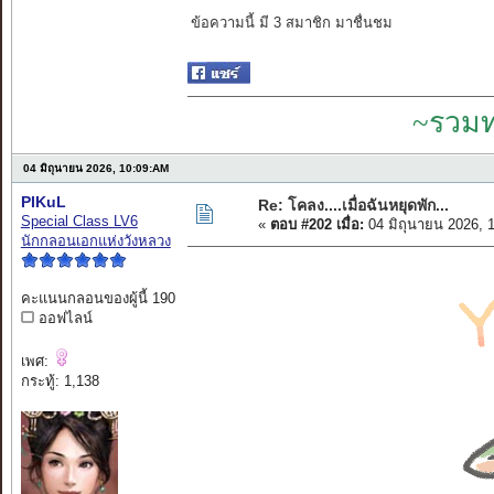
ข้อความนี้ มี 3 สมาชิก มาชื่นชม
~รวมท
04 มิถุนายน 2026, 10:09:AM
PIKuL
Re: โคลง....เมื่อฉันหยุดพัก...
Special Class LV6
«
ตอบ #202 เมื่อ:
04 มิถุนายน 2026, 
นักกลอนเอกแห่งวังหลวง
คะแนนกลอนของผู้นี้ 190
ออฟไลน์
เพศ:
กระทู้: 1,138