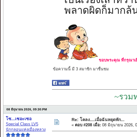
พลาดผิดก็มากล้น.
ขอบพระคุณ ที่กรุณาเย
ข้อความนี้ มี 3 สมาชิก มาชื่นชม
~รวมท
08 มิถุนายน 2026, 09:30:PM
โซ...เซอะเซอ
Re: โคลง....เมื่อฉันหยุดพัก...
Special Class LV5
«
ตอบ #208 เมื่อ:
08 มิถุนายน 2026, 
นักกลอนแห่งเมืองหลวง