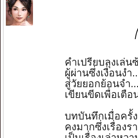
คำเปรียบลุงเล่นซ
ผู้ผ่านซึ่งเงื่อนงำ.
สู่วัยยอกย้อนจำ..
เขียนขีดเพื่อเตือ
บทบันทึกเมื่อครั้ง
คงมากซึ่งเรื่องรา
เป็นเรื่องเล่าหว