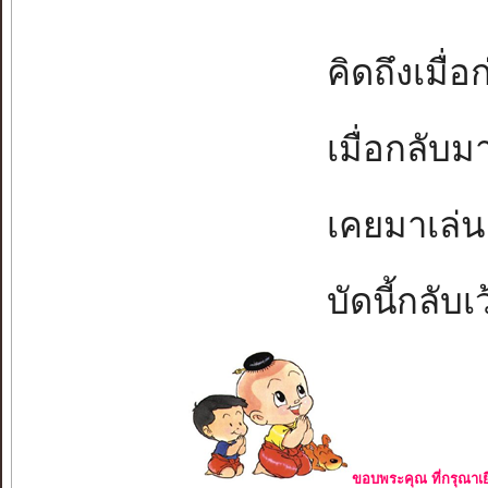
คิดถึงเมื่อ
เมื่อกลับมา
เคยมาเล่นแ
บัดนี้กลับเว
ขอบพระคุณ ที่กรุณาเย