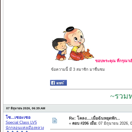
ขอบพระคุณ ที่กรุณาเย
ข้อความนี้ มี 3 สมาชิก มาชื่นชม
~รวมท
07 มิถุนายน 2026, 06:39:AM
โซ...เซอะเซอ
Re: โคลง....เมื่อฉันหยุดพัก...
Special Class LV5
«
ตอบ #206 เมื่อ:
07 มิถุนายน 2026, 
นักกลอนแห่งเมืองหลวง