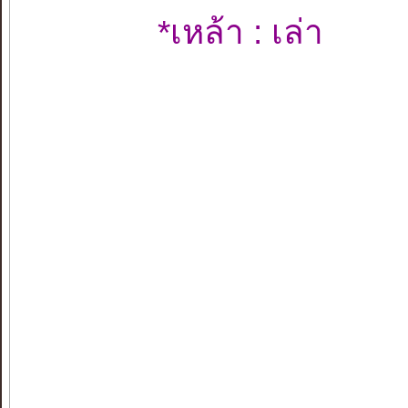
*เหล้า : เล่า