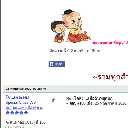
ขอบพระคุณ ที่กรุณาเย
ข้อความนี้ มี 2 สมาชิก มาชื่นชม
~รวมทุกสำ
25 พฤษภาคม 2026, 07:15:PM
โซ...เซอะเซอ
Re: โคลง....เมื่อฉันหยุดพัก...
Special Class LV5
«
ตอบ #188 เมื่อ:
25 พฤษภาคม 2026, 
นักกลอนแห่งเมืองหลวง
คะแนนกลอนของผู้นี้ 160
ออฟไลน์