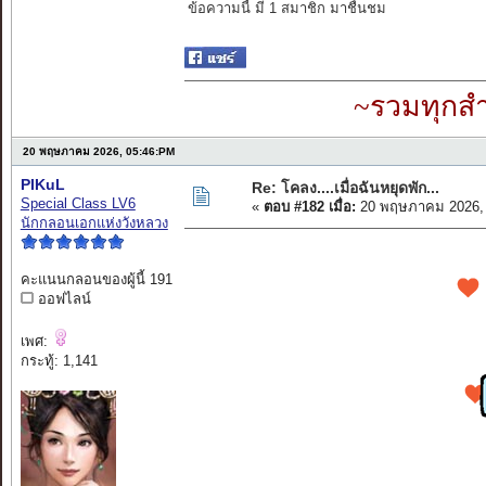
ข้อความนี้ มี 1 สมาชิก มาชื่นชม
~รวมทุกสำ
20 พฤษภาคม 2026, 05:46:PM
PIKuL
Re: โคลง....เมื่อฉันหยุดพัก...
Special Class LV6
«
ตอบ #182 เมื่อ:
20 พฤษภาคม 2026, 
นักกลอนเอกแห่งวังหลวง
คะแนนกลอนของผู้นี้ 191
ออฟไลน์
เพศ:
กระทู้: 1,141