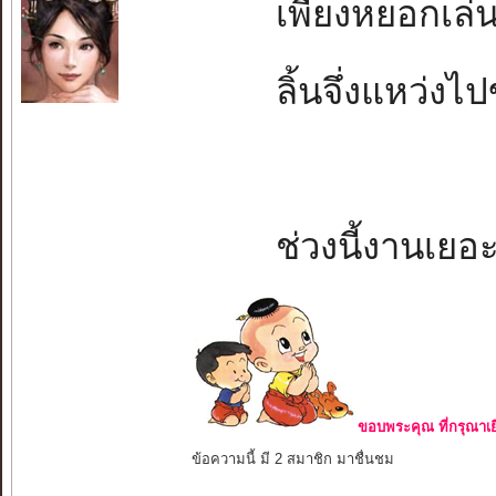
เพียงหยอกเล่นใ
ลิ้นจึ่งแหว่งไปข
ช่วงนี้งานเยอ
ขอบพระคุณ ที่กรุณาเย
ข้อความนี้ มี 2 สมาชิก มาชื่นชม