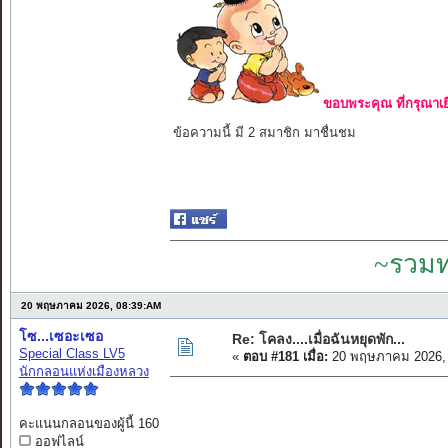
ขอบพระคุณ ที่กรุณาเย
ข้อความนี้ มี 2 สมาชิก มาชื่นชม
~รวมท
20 พฤษภาคม 2026, 08:39:AM
โซ...เซอะเซอ
Re: โคลง....เมื่อฉันหยุดพัก...
Special Class LV5
«
ตอบ #181 เมื่อ:
20 พฤษภาคม 2026, 
นักกลอนแห่งเมืองหลวง
คะแนนกลอนของผู้นี้ 160
ออฟไลน์