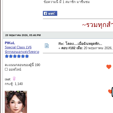
ข้อความนี้ มี 1 สมาชิก มาชื่นชม
~รวมทุกสำ
20 พฤษภาคม 2026, 05:46:PM
PIKuL
Re: โคลง....เมื่อฉันหยุดพัก...
Special Class LV6
«
ตอบ #182 เมื่อ:
20 พฤษภาคม 2026, 
นักกลอนเอกแห่งวังหลวง
คะแนนกลอนของผู้นี้ 190
ออฟไลน์
เพศ:
กระทู้: 1,140