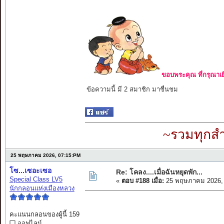
ขอบพระคุณ ที่กรุณาเย
ข้อความนี้ มี 2 สมาชิก มาชื่นชม
~รวมทุกสำ
25 พฤษภาคม 2026, 07:15:PM
โซ...เซอะเซอ
Re: โคลง....เมื่อฉันหยุดพัก...
Special Class LV5
«
ตอบ #188 เมื่อ:
25 พฤษภาคม 2026, 
นักกลอนแห่งเมืองหลวง
คะแนนกลอนของผู้นี้ 159
ออฟไลน์