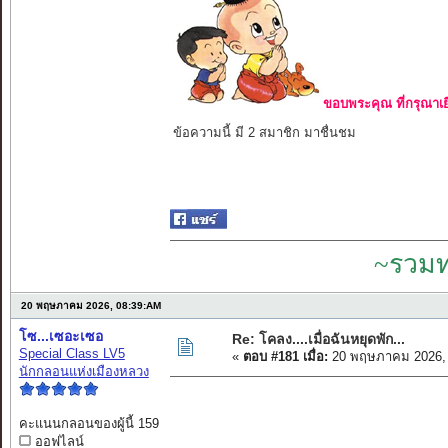
ขอบพระคุณ ที่กรุณาเย
ข้อความนี้ มี 2 สมาชิก มาชื่นชม
~รวมท
20 พฤษภาคม 2026, 08:39:AM
โซ...เซอะเซอ
Re: โคลง....เมื่อฉันหยุดพัก...
Special Class LV5
«
ตอบ #181 เมื่อ:
20 พฤษภาคม 2026, 
นักกลอนแห่งเมืองหลวง
คะแนนกลอนของผู้นี้ 159
ออฟไลน์