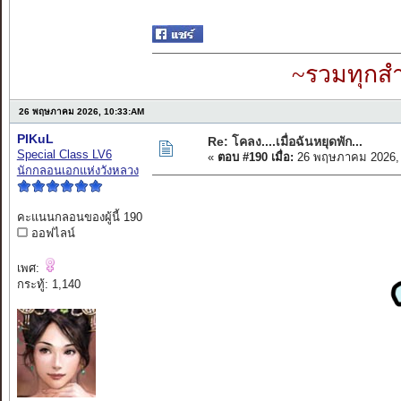
~รวมทุกสำ
26 พฤษภาคม 2026, 10:33:AM
PIKuL
Re: โคลง....เมื่อฉันหยุดพัก...
Special Class LV6
«
ตอบ #190 เมื่อ:
26 พฤษภาคม 2026, 
นักกลอนเอกแห่งวังหลวง
คะแนนกลอนของผู้นี้ 190
ออฟไลน์
เพศ:
กระทู้: 1,140