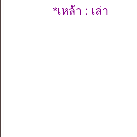
*เหล้า : เล่า