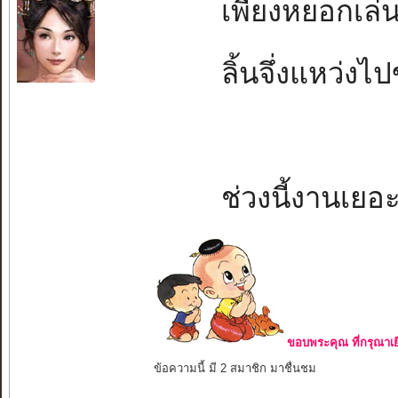
เพียงหยอกเล่นใ
ลิ้นจึ่งแหว่งไปข
ช่วงนี้งานเยอ
ขอบพระคุณ ที่กรุณาเย
ข้อความนี้ มี 2 สมาชิก มาชื่นชม