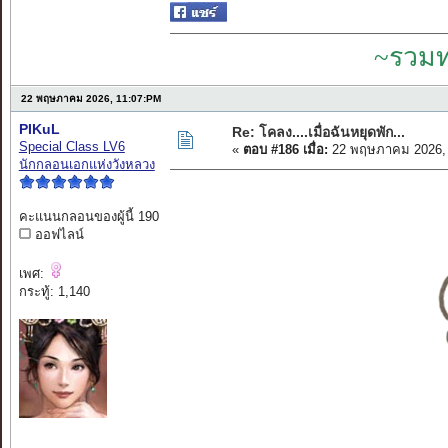
~รวมท
22 พฤษภาคม 2026, 11:07:PM
PIKuL
Re: โคลง....เมื่อฉันหยุดพัก...
Special Class LV6
«
ตอบ #186 เมื่อ:
22 พฤษภาคม 2026, 
นักกลอนเอกแห่งวังหลวง
คะแนนกลอนของผู้นี้ 190
ออฟไลน์
เพศ:
กระทู้: 1,140