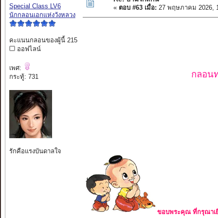
Special Class LV6
«
ตอบ #63 เมื่อ:
27 พฤษภาคม 2026, 1
นักกลอนเอกแห่งวังหลวง
คะแนนกลอนของผู้นี้ 215
ออฟไลน์
เพศ:
กลอนท
กระทู้: 731
รักคือแรงบันดาลใจ
ขอบพระคุณ ที่กรุณาเย