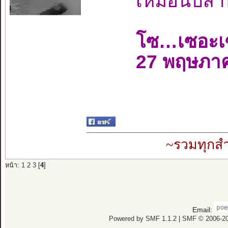
เหมือนปลาท
โซ…เซอะเ
27 พฤษภา
~รวมทุกสำ
หน้า:
1
2
3
[
4
]
Email:
Powered by SMF 1.1.2
|
SMF © 2006-20