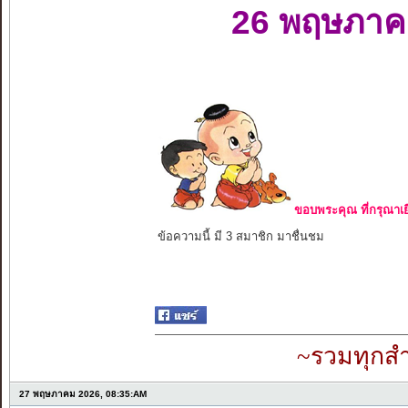
26 พฤษภาค
ขอบพระคุณ ที่กรุณาเย
ข้อความนี้ มี 3 สมาชิก มาชื่นชม
~รวมทุกสำ
27 พฤษภาคม 2026, 08:35:AM