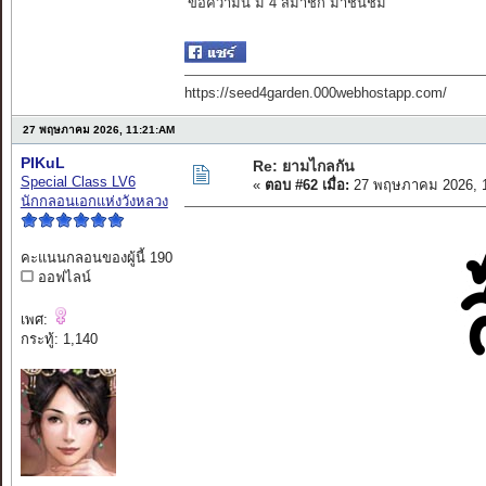
ข้อความนี้ มี 4 สมาชิก มาชื่นชม
https://seed4garden.000webhostapp.com/
27 พฤษภาคม 2026, 11:21:AM
PIKuL
Re: ยามไกลกัน
Special Class LV6
«
ตอบ #62 เมื่อ:
27 พฤษภาคม 2026, 1
นักกลอนเอกแห่งวังหลวง
คะแนนกลอนของผู้นี้ 190
ออฟไลน์
เพศ:
กระทู้: 1,140