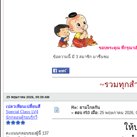
ขอบพระคุณ ที่กรุณาเย
ข้อความนี้ มี 3 สมาชิก มาชื่นชม
~รวมทุกสำ
25 พฤษภาคม 2026, 09:39:AM
เปลวเทียนเปลี่ยนสี
Re: ยามไกลกัน
Special Class LV4
«
ตอบ #53 เมื่อ:
25 พฤษภาคม 2026, 0
นักกลอนผู้รอบรู้กวี
ให้
คะแนนกลอนของผู้นี้ 137