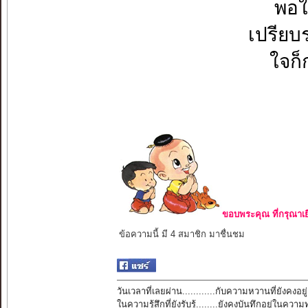
พอใ
เปรียบ
ใจก็ก
ขอบพระคุณ ที่กรุณาเย
ข้อความนี้ มี 4 สมาชิก มาชื่นชม
วันเวลาที่เลยผ่าน............กับความหวานที่ยังคงอยู่
ในความรู้สึกที่ยังรับรู้........ยังคงบันทึกอยู่ในควา