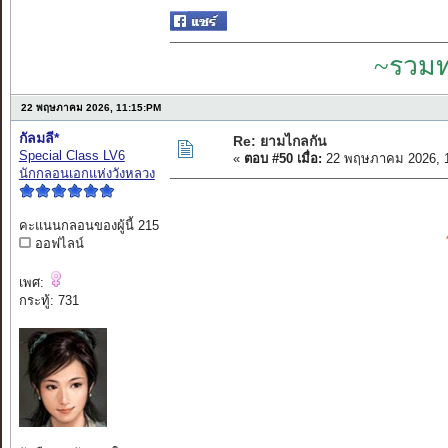
~รวมท
22 พฤษภาคม 2026, 11:15:PM
กัลมลี*
Re: ยามไกลกัน
Special Class LV6
«
ตอบ #50 เมื่อ:
22 พฤษภาคม 2026, 1
นักกลอนเอกแห่งวังหลวง
คะแนนกลอนของผู้นี้ 215
ออฟไลน์
เพศ:
กระทู้: 731