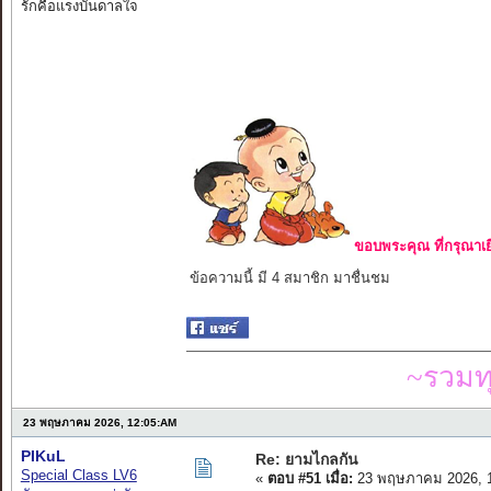
รักคือแรงบันดาลใจ
ขอบพระคุณ ที่กรุณาเย
ข้อความนี้ มี 4 สมาชิก มาชื่นชม
~รวมท
23 พฤษภาคม 2026, 12:05:AM
PIKuL
Re: ยามไกลกัน
Special Class LV6
«
ตอบ #51 เมื่อ:
23 พฤษภาคม 2026, 1