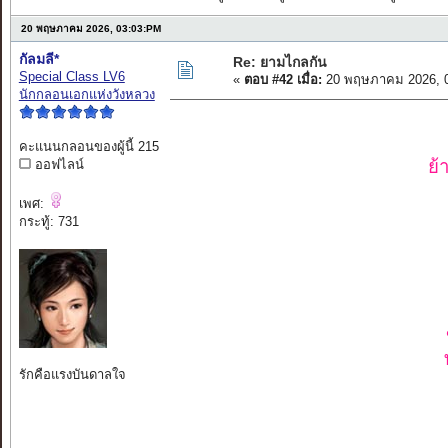
20 พฤษภาคม 2026, 03:03:PM
กัลมลี*
Re: ยามไกลกัน
Special Class LV6
«
ตอบ #42 เมื่อ:
20 พฤษภาคม 2026, 0
นักกลอนเอกแห่งวังหลวง
คะแนนกลอนของผู้นี้ 215
ย้
ออฟไลน์
เพศ:
กระทู้: 731
รักคือแรงบันดาลใจ