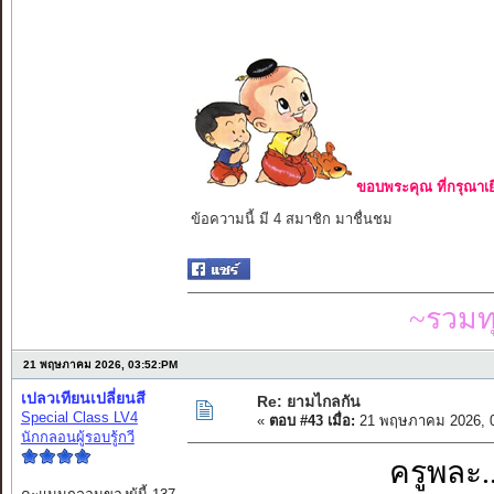
ขอบพระคุณ ที่กรุณาเย
ข้อความนี้ มี 4 สมาชิก มาชื่นชม
~รวมท
21 พฤษภาคม 2026, 03:52:PM
เปลวเทียนเปลี่ยนสี
Re: ยามไกลกัน
Special Class LV4
«
ตอบ #43 เมื่อ:
21 พฤษภาคม 2026, 0
นักกลอนผู้รอบรู้กวี
ครูพละ.