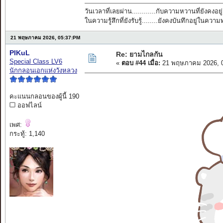
วันเวลาที่เลยผ่าน............กับความหวานที่ยังคงอยู่
ในความรู้สึกที่ยังรับรู้........ยังคงบันทึกอยู่ในควา
21 พฤษภาคม 2026, 05:37:PM
PIKuL
Re: ยามไกลกัน
Special Class LV6
«
ตอบ #44 เมื่อ:
21 พฤษภาคม 2026, 0
นักกลอนเอกแห่งวังหลวง
คะแนนกลอนของผู้นี้ 190
ออฟไลน์
เพศ:
กระทู้: 1,140