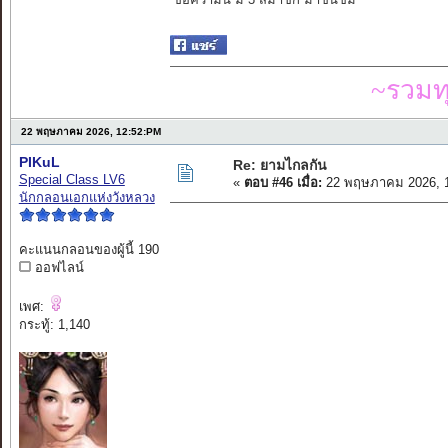
~รวมท
22 พฤษภาคม 2026, 12:52:PM
PIKuL
Re: ยามไกลกัน
Special Class LV6
«
ตอบ #46 เมื่อ:
22 พฤษภาคม 2026, 1
นักกลอนเอกแห่งวังหลวง
คะแนนกลอนของผู้นี้ 190
ออฟไลน์
เพศ:
กระทู้: 1,140