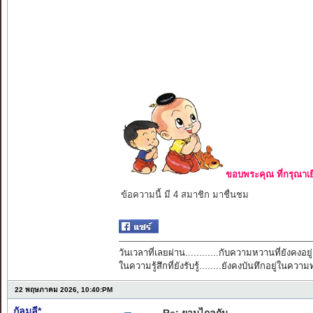
ขอบพระคุณ ที่กรุณาเย
ข้อความนี้ มี 4 สมาชิก มาชื่นชม
วันเวลาที่เลยผ่าน............กับความหวานที่ยังคงอยู่
ในความรู้สึกที่ยังรับรู้........ยังคงบันทึกอยู่ในควา
22 พฤษภาคม 2026, 10:40:PM
กัลมลี*