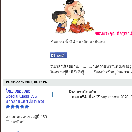
ขอบพระคุณ ที่กรุณาเย
ข้อความนี้ มี 4 สมาชิก มาชื่นชม
วันเวลาที่เลยผ่าน............กับความหวานที่ยังคงอยู่
ในความรู้สึกที่ยังรับรู้........ยังคงบันทึกอยู่ในควา
25 พฤษภาคม 2026, 06:07:PM
โซ...เซอะเซอ
Re: ยามไกลกัน
Special Class LV5
«
ตอบ #54 เมื่อ:
25 พฤษภาคม 2026, 0
นักกลอนแห่งเมืองหลวง
คะแนนกลอนของผู้นี้ 159
ออฟไลน์