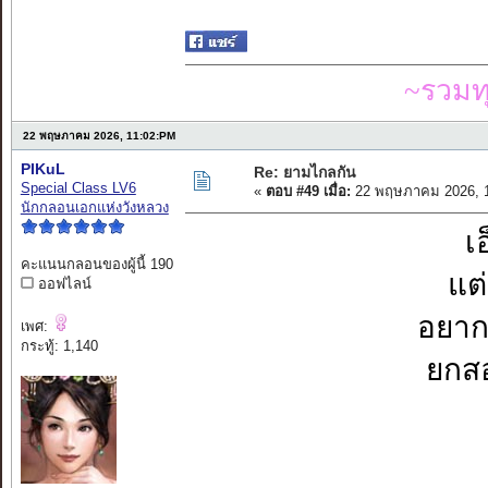
~รวมท
22 พฤษภาคม 2026, 11:02:PM
PIKuL
Re: ยามไกลกัน
Special Class LV6
«
ตอบ #49 เมื่อ:
22 พฤษภาคม 2026, 1
นักกลอนเอกแห่งวังหลวง
เ
คะแนนกลอนของผู้นี้ 190
แต่
ออฟไลน์
อยากจ
เพศ:
กระทู้: 1,140
ยกสอ