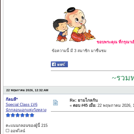
ขอบพระคุณ ที่กรุณาเย
ข้อความนี้ มี 3 สมาชิก มาชื่นชม
~รวมท
22 พฤษภาคม 2026, 12:32:AM
กัลมลี*
Re: ยามไกลกัน
Special Class LV6
«
ตอบ #45 เมื่อ:
22 พฤษภาคม 2026, 1
นักกลอนเอกแห่งวังหลวง
คะแนนกลอนของผู้นี้ 215
ออฟไลน์