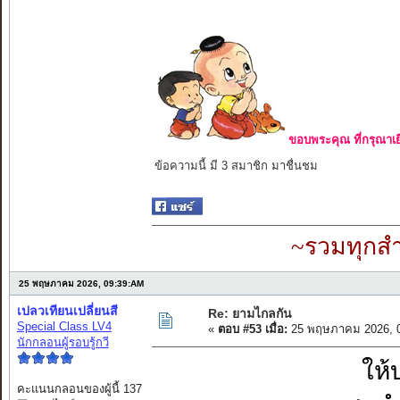
ขอบพระคุณ ที่กรุณาเย
ข้อความนี้ มี 3 สมาชิก มาชื่นชม
~รวมทุกสำ
25 พฤษภาคม 2026, 09:39:AM
เปลวเทียนเปลี่ยนสี
Re: ยามไกลกัน
Special Class LV4
«
ตอบ #53 เมื่อ:
25 พฤษภาคม 2026, 0
นักกลอนผู้รอบรู้กวี
ให้
คะแนนกลอนของผู้นี้ 137