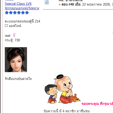
Re: ยามไกลกัน
Special Class LV6
«
ตอบ #48 เมื่อ:
22 พฤษภาคม 2026, 1
นักกลอนเอกแห่งวังหลวง
คะแนนกลอนของผู้นี้ 214
ออฟไลน์
เพศ:
กระทู้: 730
รักคือแรงบันดาลใจ
ขอบพระคุณ ที่กรุณาเย
ข้อความนี้ มี 4 สมาชิก มาชื่นชม