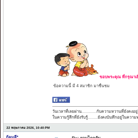
ขอบพระคุณ ที่กรุณาเย
ข้อความนี้ มี 4 สมาชิก มาชื่นชม
วันเวลาที่เลยผ่าน............กับความหวานที่ยังคงอยู่
ในความรู้สึกที่ยังรับรู้........ยังคงบันทึกอยู่ในควา
22 พฤษภาคม 2026, 10:40:PM
กัลมลี*