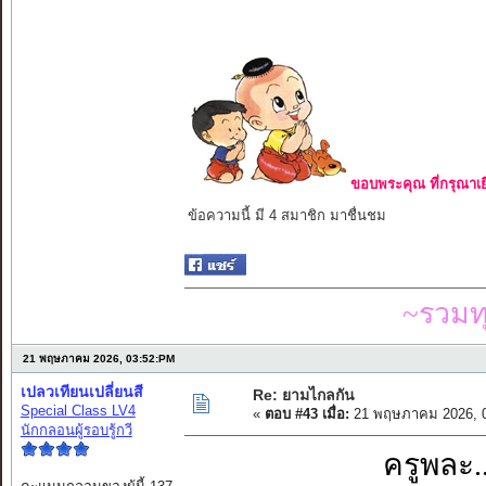
ขอบพระคุณ ที่กรุณาเย
ข้อความนี้ มี 4 สมาชิก มาชื่นชม
~รวมท
21 พฤษภาคม 2026, 03:52:PM
เปลวเทียนเปลี่ยนสี
Re: ยามไกลกัน
Special Class LV4
«
ตอบ #43 เมื่อ:
21 พฤษภาคม 2026, 0
นักกลอนผู้รอบรู้กวี
ครูพละ.