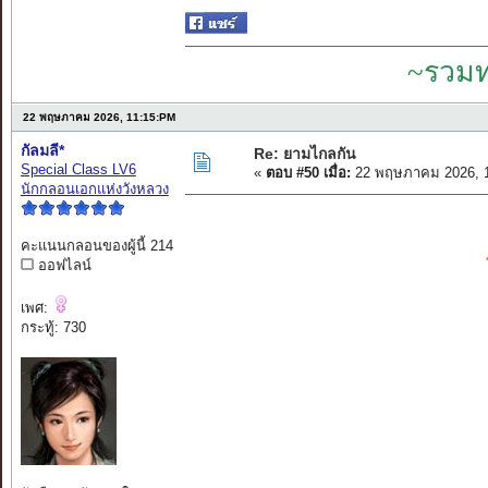
~รวมท
22 พฤษภาคม 2026, 11:15:PM
กัลมลี*
Re: ยามไกลกัน
Special Class LV6
«
ตอบ #50 เมื่อ:
22 พฤษภาคม 2026, 1
นักกลอนเอกแห่งวังหลวง
คะแนนกลอนของผู้นี้ 214
ออฟไลน์
เพศ:
กระทู้: 730