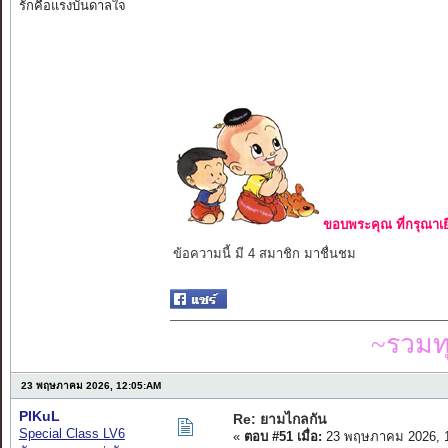
รักคือแรงบันดาลใจ
ขอบพระคุณ ที่กรุณาเย
ข้อความนี้ มี 4 สมาชิก มาชื่นชม
~รวมท
23 พฤษภาคม 2026, 12:05:AM
PIKuL
Re: ยามไกลกัน
Special Class LV6
«
ตอบ #51 เมื่อ:
23 พฤษภาคม 2026, 1