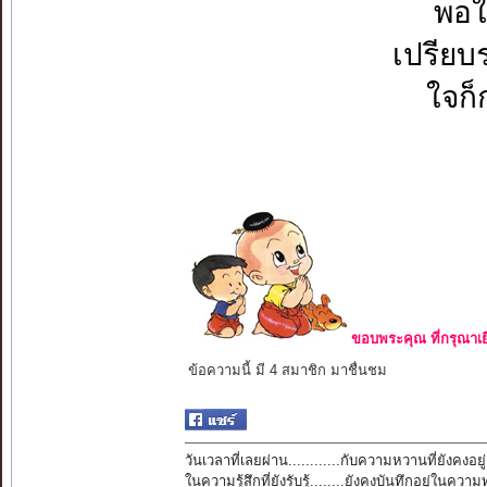
พอใ
เปรียบ
ใจก็ก
ขอบพระคุณ ที่กรุณาเย
ข้อความนี้ มี 4 สมาชิก มาชื่นชม
วันเวลาที่เลยผ่าน............กับความหวานที่ยังคงอยู่
ในความรู้สึกที่ยังรับรู้........ยังคงบันทึกอยู่ในควา