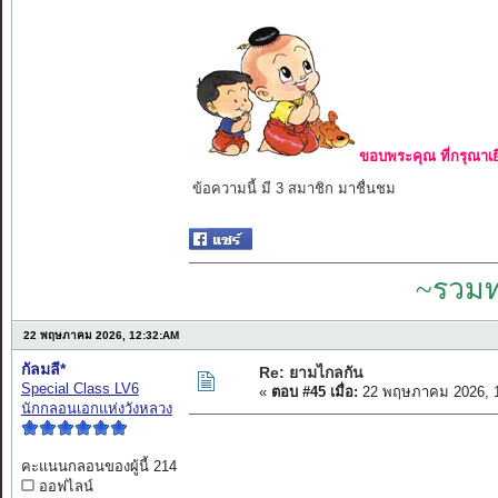
ขอบพระคุณ ที่กรุณาเย
ข้อความนี้ มี 3 สมาชิก มาชื่นชม
~รวมท
22 พฤษภาคม 2026, 12:32:AM
กัลมลี*
Re: ยามไกลกัน
Special Class LV6
«
ตอบ #45 เมื่อ:
22 พฤษภาคม 2026, 1
นักกลอนเอกแห่งวังหลวง
คะแนนกลอนของผู้นี้ 214
ออฟไลน์