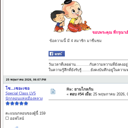
ขอบพระคุณ ที่กรุณาเย
ข้อความนี้ มี 4 สมาชิก มาชื่นชม
วันเวลาที่เลยผ่าน............กับความหวานที่ยังคงอยู่
ในความรู้สึกที่ยังรับรู้........ยังคงบันทึกอยู่ในควา
25 พฤษภาคม 2026, 06:07:PM
โซ...เซอะเซอ
Re: ยามไกลกัน
Special Class LV5
«
ตอบ #54 เมื่อ:
25 พฤษภาคม 2026, 0
นักกลอนแห่งเมืองหลวง
คะแนนกลอนของผู้นี้ 159
ออฟไลน์