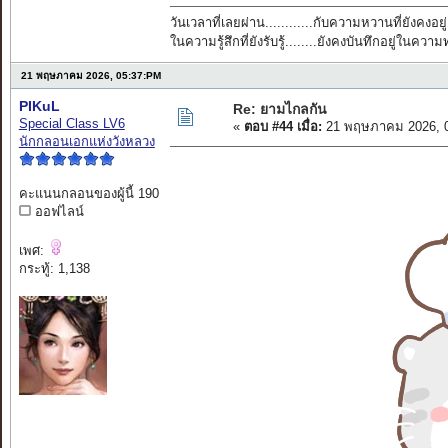
วันเวลาที่เลยผ่าน............กับความหวานที่ยังคงอยู่
ในความรู้สึกที่ยังรับรู้........ยังคงบันทึกอยู่ในควา
21 พฤษภาคม 2026, 05:37:PM
PIKuL
Re: ยามไกลกัน
Special Class LV6
«
ตอบ #44 เมื่อ:
21 พฤษภาคม 2026, 0
นักกลอนเอกแห่งวังหลวง
คะแนนกลอนของผู้นี้ 190
ออฟไลน์
เพศ:
กระทู้: 1,138