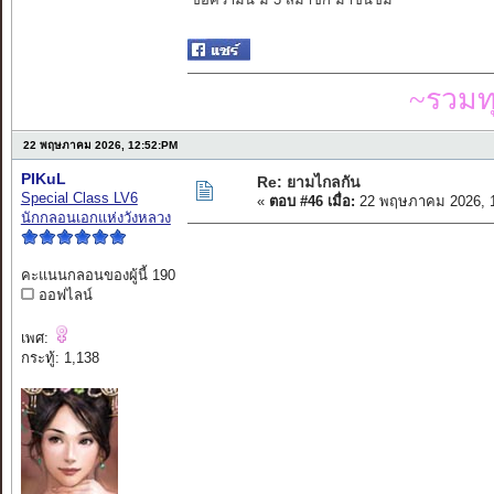
~รวมท
22 พฤษภาคม 2026, 12:52:PM
PIKuL
Re: ยามไกลกัน
Special Class LV6
«
ตอบ #46 เมื่อ:
22 พฤษภาคม 2026, 1
นักกลอนเอกแห่งวังหลวง
คะแนนกลอนของผู้นี้ 190
ออฟไลน์
เพศ:
กระทู้: 1,138