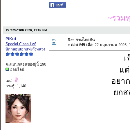
~รวมท
22 พฤษภาคม 2026, 11:02:PM
PIKuL
Re: ยามไกลกัน
Special Class LV6
«
ตอบ #49 เมื่อ:
22 พฤษภาคม 2026, 1
นักกลอนเอกแห่งวังหลวง
เ
คะแนนกลอนของผู้นี้ 190
แต่
ออนไลน์
อยากจ
เพศ:
กระทู้: 1,140
ยกสอ