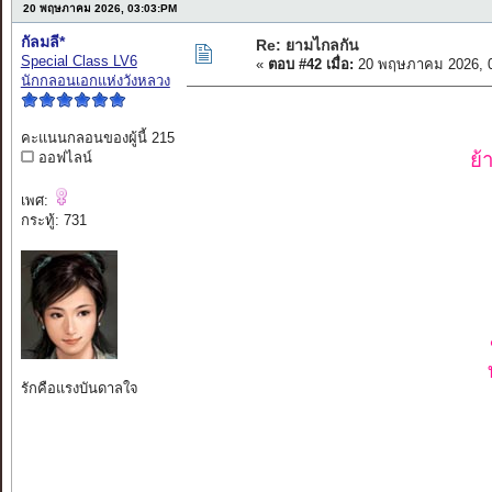
20 พฤษภาคม 2026, 03:03:PM
กัลมลี*
Re: ยามไกลกัน
Special Class LV6
«
ตอบ #42 เมื่อ:
20 พฤษภาคม 2026, 0
นักกลอนเอกแห่งวังหลวง
คะแนนกลอนของผู้นี้ 215
ย้
ออฟไลน์
เพศ:
กระทู้: 731
รักคือแรงบันดาลใจ