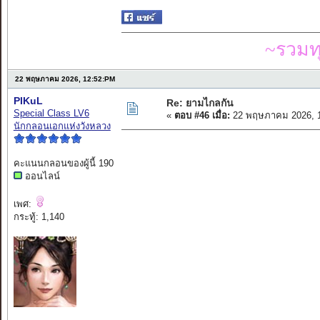
~รวมท
22 พฤษภาคม 2026, 12:52:PM
PIKuL
Re: ยามไกลกัน
Special Class LV6
«
ตอบ #46 เมื่อ:
22 พฤษภาคม 2026, 1
นักกลอนเอกแห่งวังหลวง
คะแนนกลอนของผู้นี้ 190
ออนไลน์
เพศ:
กระทู้: 1,140