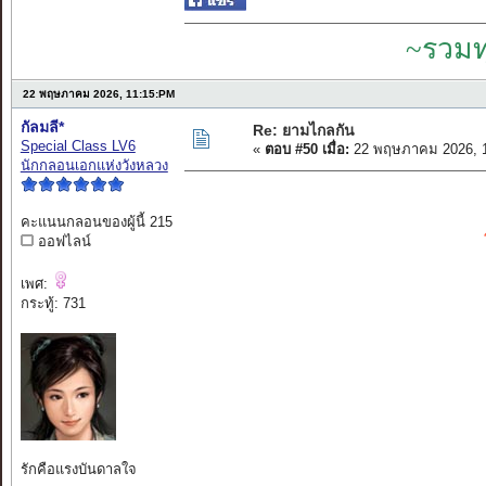
~รวมท
22 พฤษภาคม 2026, 11:15:PM
กัลมลี*
Re: ยามไกลกัน
Special Class LV6
«
ตอบ #50 เมื่อ:
22 พฤษภาคม 2026, 1
นักกลอนเอกแห่งวังหลวง
คะแนนกลอนของผู้นี้ 215
ออฟไลน์
เพศ:
กระทู้: 731
รักคือแรงบันดาลใจ