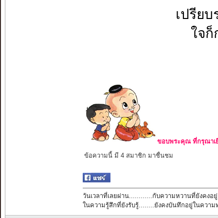
เปรียบ
ใจก็ก
ขอบพระคุณ ที่กรุณาเย
ข้อความนี้ มี 4 สมาชิก มาชื่นชม
วันเวลาที่เลยผ่าน............กับความหวานที่ยังคงอยู่
ในความรู้สึกที่ยังรับรู้........ยังคงบันทึกอยู่ในควา