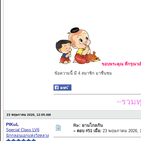
ขอบพระคุณ ที่กรุณาเย
ข้อความนี้ มี 4 สมาชิก มาชื่นชม
~รวมท
23 พฤษภาคม 2026, 12:05:AM
PIKuL
Re: ยามไกลกัน
Special Class LV6
«
ตอบ #51 เมื่อ:
23 พฤษภาคม 2026, 1
นักกลอนเอกแห่งวังหลวง