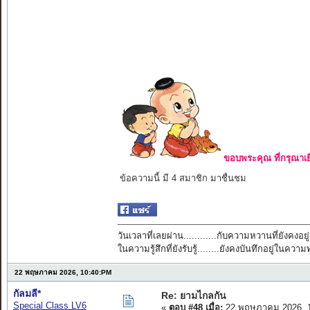
ขอบพระคุณ ที่กรุณาเย
ข้อความนี้ มี 4 สมาชิก มาชื่นชม
วันเวลาที่เลยผ่าน............กับความหวานที่ยังคงอยู่
ในความรู้สึกที่ยังรับรู้........ยังคงบันทึกอยู่ในควา
22 พฤษภาคม 2026, 10:40:PM
กัลมลี*
Re: ยามไกลกัน
Special Class LV6
«
ตอบ #48 เมื่อ:
22 พฤษภาคม 2026, 1