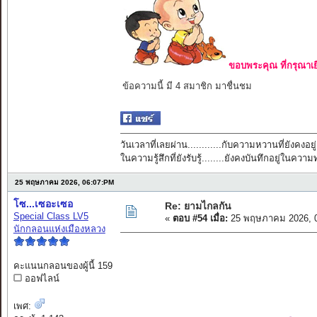
ขอบพระคุณ ที่กรุณาเย
ข้อความนี้ มี 4 สมาชิก มาชื่นชม
วันเวลาที่เลยผ่าน............กับความหวานที่ยังคงอยู่
ในความรู้สึกที่ยังรับรู้........ยังคงบันทึกอยู่ในควา
25 พฤษภาคม 2026, 06:07:PM
โซ...เซอะเซอ
Re: ยามไกลกัน
Special Class LV5
«
ตอบ #54 เมื่อ:
25 พฤษภาคม 2026, 0
นักกลอนแห่งเมืองหลวง
คะแนนกลอนของผู้นี้ 159
ออฟไลน์
เพศ: