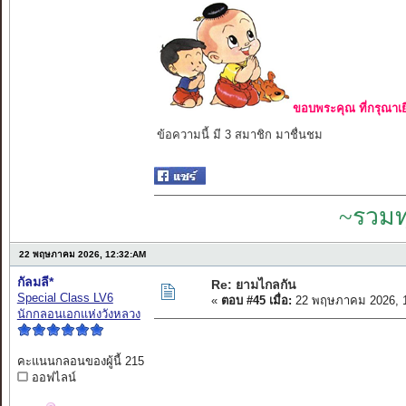
ขอบพระคุณ ที่กรุณาเย
ข้อความนี้ มี 3 สมาชิก มาชื่นชม
~รวมท
22 พฤษภาคม 2026, 12:32:AM
กัลมลี*
Re: ยามไกลกัน
Special Class LV6
«
ตอบ #45 เมื่อ:
22 พฤษภาคม 2026, 1
นักกลอนเอกแห่งวังหลวง
คะแนนกลอนของผู้นี้ 215
ออฟไลน์