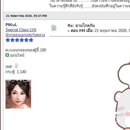
วันเวลาที่เลยผ่าน............กับความหวานที่ยังคงอยู่
ในความรู้สึกที่ยังรับรู้........ยังคงบันทึกอยู่ในควา
21 พฤษภาคม 2026, 05:37:PM
PIKuL
Re: ยามไกลกัน
Special Class LV6
«
ตอบ #44 เมื่อ:
21 พฤษภาคม 2026, 0
นักกลอนเอกแห่งวังหลวง
คะแนนกลอนของผู้นี้ 190
ออนไลน์
เพศ:
กระทู้: 1,140