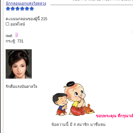
นักกลอนเอกแห่งวังหลวง
คะแนนกลอนของผู้นี้ 215
ออฟไลน์
เพศ:
กระทู้: 731
รักคือแรงบันดาลใจ
ขอบพระคุณ ที่กรุณาเย
ข้อความนี้ มี 4 สมาชิก มาชื่นชม