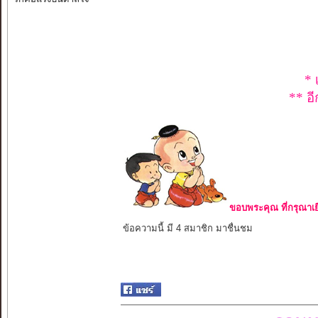
* 
** อี
ขอบพระคุณ ที่กรุณาเย
ข้อความนี้ มี 4 สมาชิก มาชื่นชม