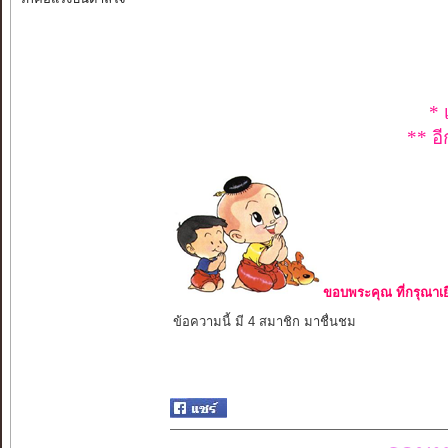
* 
** อี
ขอบพระคุณ ที่กรุณาเย
ข้อความนี้ มี 4 สมาชิก มาชื่นชม