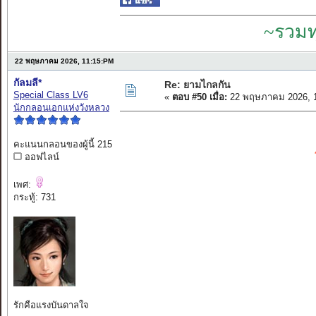
~รวมท
22 พฤษภาคม 2026, 11:15:PM
กัลมลี*
Re: ยามไกลกัน
Special Class LV6
«
ตอบ #50 เมื่อ:
22 พฤษภาคม 2026, 1
นักกลอนเอกแห่งวังหลวง
คะแนนกลอนของผู้นี้ 215
ออฟไลน์
เพศ:
กระทู้: 731
รักคือแรงบันดาลใจ